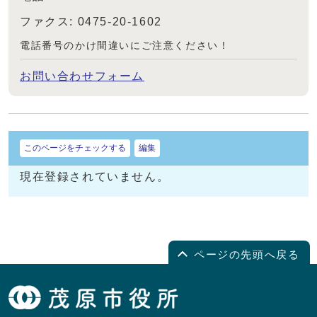
ファクス: 0475-20-1602
電話番号のかけ間違いにご注意ください！
お問い合わせフォーム
このページをチェックする
編集
現在登録されていません。
ページの先頭へ戻る