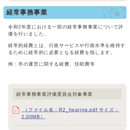
経常事務事業
令和2年度における一部の経常事務事業について評
価を行いました。
経常的経費とは、行政サービスや行政水準を維持す
るために経常的に必要となる経費を指します。
例：市の運営に関する経費、扶助費等
経常事務事業評価委員会対象事業
（ファイル名：R2_hearing.pdf サイズ：
2.00MB）