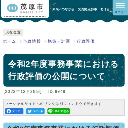
メニュー
現在位置
ホーム
市政情報
施策・計画
行政評価
令和2年度事務事業における
行政評価の公開について
[2022年12月28日]
ID:6949
ソーシャルサイトへのリンクは別ウィンドウで開きます