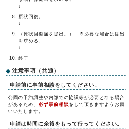
↓
原状回復。
↓
（原状回復届を提出。） ※必要な場合は提出
を求める。
↓
終了。
注意事項（共通）
申請前に事前相談をしてください。
公園の予約調整や内部での協議等が必要となる場合
があるため、
必ず事前相談
をして頂きますようお願
いいたします。
申請は時間に余裕をもって行ってください。