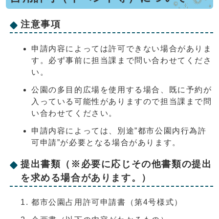
注意事項
申請内容によっては許可できない場合がありま
す。必ず事前に担当課まで問い合わせてくださ
い。
公園の多目的広場を使用する場合、既に予約が
入っている可能性がありますので担当課まで問
い合わせてください。
申請内容によっては、別途”都市公園内行為許
可申請”が必要となる場合があります。
提出書類（※必要に応じその他書類の提出
を求める場合があります。）
都市公園占用許可申請書（第4号様式）