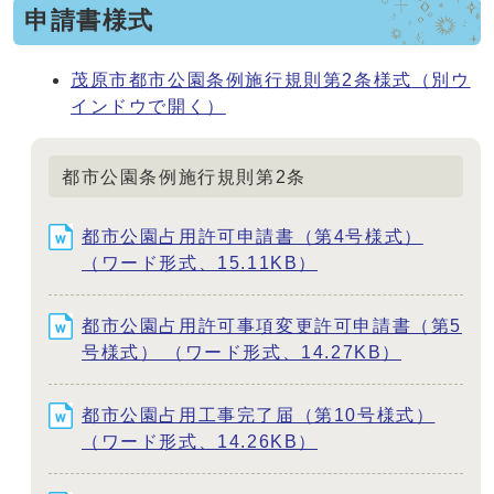
申請書様式
茂原市都市公園条例施行規則第2条様式
（別ウ
インドウで開く）
都市公園条例施行規則第2条
都市公園占用許可申請書（第4号様式）
（ワード形式、15.11KB）
都市公園占用許可事項変更許可申請書（第5
号様式） （ワード形式、14.27KB）
都市公園占用工事完了届（第10号様式）
（ワード形式、14.26KB）