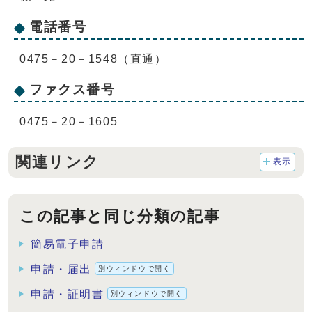
電話番号
0475－20－1548（直通）
ファクス番号
0475－20－1605
関連リンク
表示
この記事と同じ分類の記事
簡易電子申請
申請・届出
別ウィンドウで開く
申請・証明書
別ウィンドウで開く