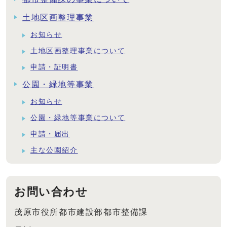
土地区画整理事業
お知らせ
土地区画整理事業について
申請・証明書
公園・緑地等事業
お知らせ
公園・緑地等事業について
申請・届出
主な公園紹介
お問い合わせ
茂原市役所都市建設部都市整備課