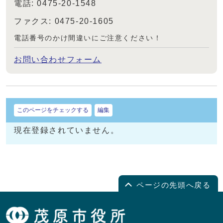
電話: 0475-20-1548
ファクス: 0475-20-1605
電話番号のかけ間違いにご注意ください！
お問い合わせフォーム
このページをチェックする
編集
現在登録されていません。
ページの先頭へ戻る