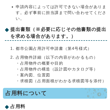
申請内容によっては許可できない場合がありま
す。必ず事前に担当課まで問い合わせてくださ
い。
提出書類（※必要に応じその他書類の提出
を求める場合があります。）
都市公園占用許可申請書（第4号様式）
占用物件詳細（以下の内容がわかるもの）
・占用物件の概要や目的
・占用物件の構造（設計図やカタログ等）
・案内図、位置図
・求積図（占用面積がわかる求積図等を添付）
占用料について
占用料