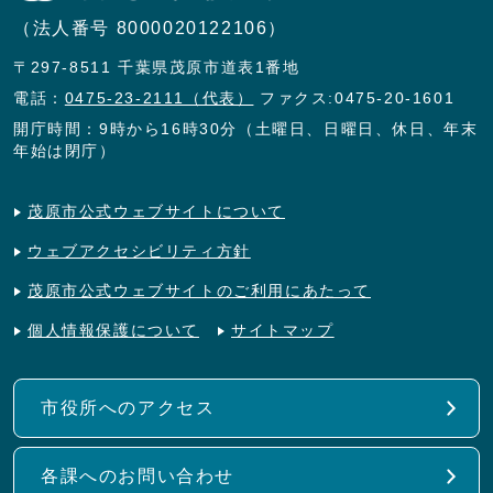
（法人番号 8000020122106）
〒297-8511 千葉県茂原市道表1番地
電話：
0475-23-2111（代表）
ファクス:0475-20-1601
開庁時間：9時から16時30分（土曜日、日曜日、休日、年末
年始は閉庁）
茂原市公式ウェブサイトについて
ウェブアクセシビリティ方針
茂原市公式ウェブサイトのご利用にあたって
個人情報保護について
サイトマップ
市役所へのアクセス
各課へのお問い合わせ