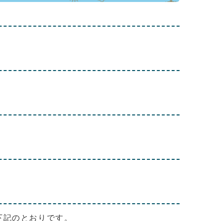
下記のとおりです。