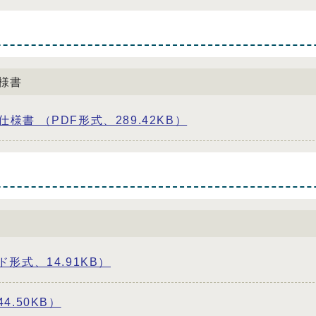
様書
書 （PDF形式、289.42KB）
形式、14.91KB）
.50KB）