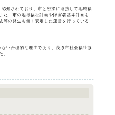
く認知されており、市と密接に連携して地域福
また、市の地域福祉計画や障害者基本計画を
故等の発生も無く安定した運営を行っている
わない合理的な理由であり、茂原市社会福祉協
た。