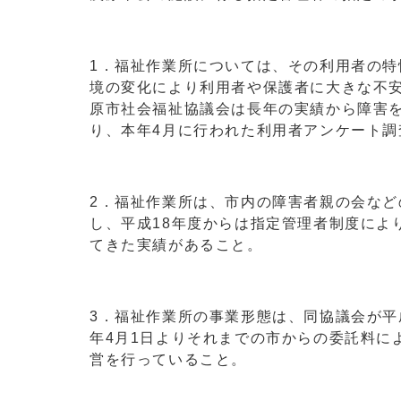
1．福祉作業所については、その利用者の
境の変化により利用者や保護者に大きな不
原市社会福祉協議会は長年の実績から障害
り、本年4月に行われた利用者アンケート
2．福祉作業所は、市内の障害者親の会など
し、平成18年度からは指定管理者制度によ
てきた実績があること。
3．福祉作業所の事業形態は、同協議会が平
年4月1日よりそれまでの市からの委託料に
営を行っていること。