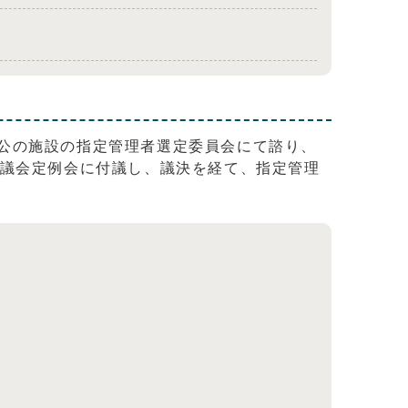
公の施設の指定管理者選定委員会にて諮り、
市議会定例会に付議し、議決を経て、指定管理