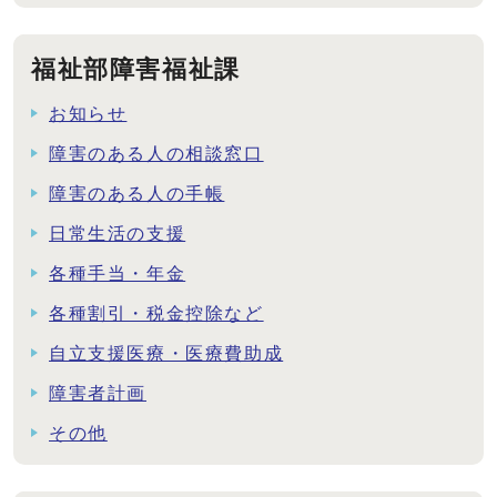
福祉部障害福祉課
お知らせ
障害のある人の相談窓口
障害のある人の手帳
日常生活の支援
各種手当・年金
各種割引・税金控除など
自立支援医療・医療費助成
障害者計画
その他