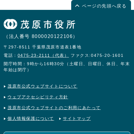
ページの先頭へ戻る
（法人番号 8000020122106）
〒297-8511 千葉県茂原市道表1番地
電話：
0475-23-2111（代表）
ファクス:0475-20-1601
開庁時間：9時から16時30分（土曜日、日曜日、休日、年末
年始は閉庁）
茂原市公式ウェブサイトについて
ウェブアクセシビリティ方針
茂原市公式ウェブサイトのご利用にあたって
個人情報保護について
サイトマップ