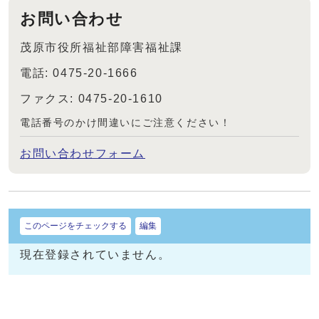
お問い合わせ
茂原市役所福祉部障害福祉課
電話: 0475-20-1666
ファクス: 0475-20-1610
電話番号のかけ間違いにご注意ください！
お問い合わせフォーム
このページをチェックする
編集
現在登録されていません。