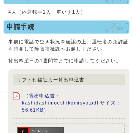
4人（内運転手1人 車いす1人）
申請手続
事前に電話で空き状況を確認の上、運転者の免許証
を持参して障害福祉課へお越しください。
貸出希望日の1週間前までに申請してください。
リフト付福祉カー貸出申込書
（貸出申込書：
kashidashimoushikomisyo.pdf サイズ：
56.61KB）