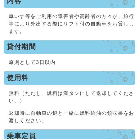
内容
車いす等をご利用の障害者や高齢者の方々が、旅行
等により外出する際にリフト付の自動車をお貸しし
ます。
貸付期間
原則として3日以内
使用料
無料（ただし、燃料は満タンにして返却してくださ
い。）
返却時に自動車の鍵と一緒に燃料給油の領収書をお
渡しください。
乗車定員