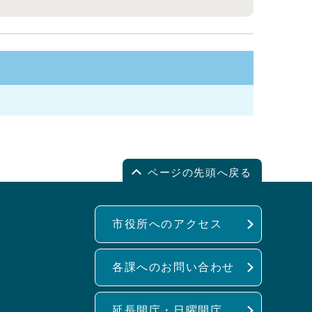
ページの先頭へ戻る
市役所へのアクセス
各課へのお問い合わせ
延長開庁・日曜開庁