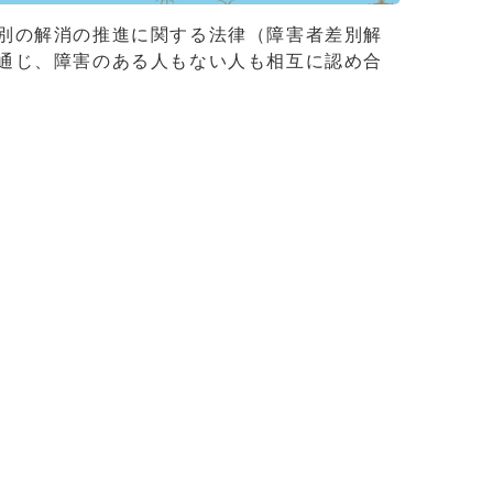
別の解消の推進に関する法律（障害者差別解
通じ、障害のある人もない人も相互に認め合