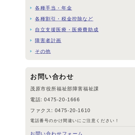
各種手当・年金
各種割引・税金控除など
自立支援医療・医療費助成
障害者計画
その他
お問い合わせ
茂原市役所福祉部障害福祉課
電話: 0475-20-1666
ファクス: 0475-20-1610
電話番号のかけ間違いにご注意ください！
お問い合わせフォーム