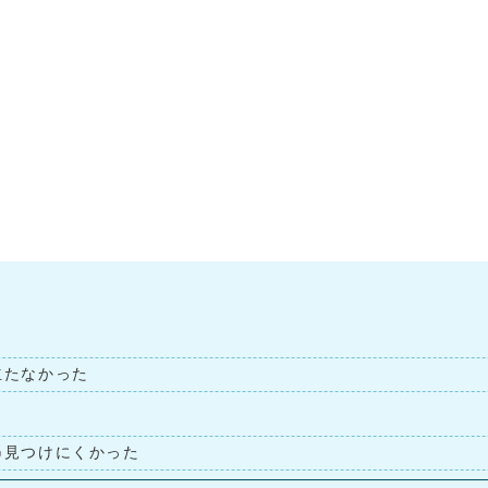
立たなかった
見つけにくかった