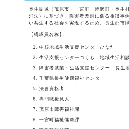
長生圏域（茂原市・一宮町・睦沢町・長生
消法）に基づき、障害者差別に係る相談事
い共生する社会を実現するため、長生郡市
【構成員名称】
中核地域生活支援センターひなた
生活支援センターつくも 地域生活相
障害者就業・生活支援センター 長生
千葉県長生健康福祉センター
法曹資格者
専門職後見人
茂原市障害福祉課
一宮町福祉健康課