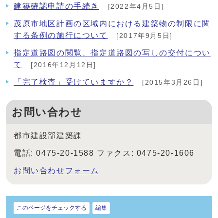
建築確認申請の手続き
[2022年4月5日]
茂原市地区計画の区域内における建築物の制限に関
する条例の施行について
[2017年9月5日]
指定道路図の閲覧、指定道路図の写しの交付につい
て
[2016年12月12日]
「完了検査」受けていますか？
[2015年3月26日]
お問い合わせ
都市建設部建築課
電話: 0475-20-1588 ファクス: 0475-20-1606
お問い合わせフォーム
このページをチェックする
編集