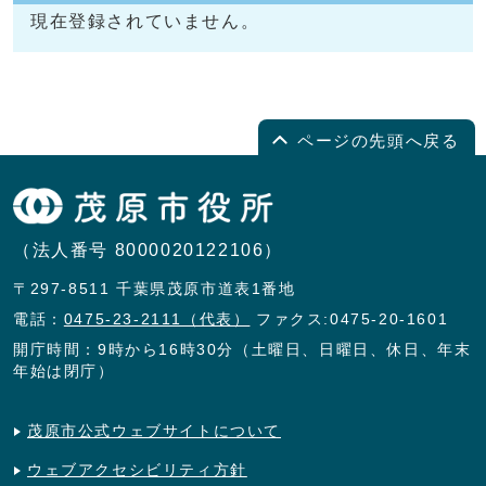
現在登録されていません。
ページの先頭へ戻る
（法人番号 8000020122106）
〒297-8511 千葉県茂原市道表1番地
電話：
0475-23-2111（代表）
ファクス:0475-20-1601
開庁時間：9時から16時30分（土曜日、日曜日、休日、年末
年始は閉庁）
茂原市公式ウェブサイトについて
ウェブアクセシビリティ方針