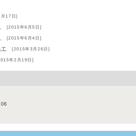
8月17日]
て
[2015年6月5日]
て
[2015年6月4日]
いて
[2015年3月26日]
2015年2月19日]
606