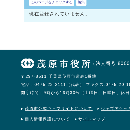
このページをチェックする
編集
現在登録されていません。
（法人番号 8000
〒297-8511 千葉県茂原市道表1番地
電話：
0475-23-2111（代表）
ファクス:0475-20-1
開庁時間：9時から16時30分（土曜日、日曜日、休
茂原市公式ウェブサイトについて
ウェブアクセ
個人情報保護について
サイトマップ