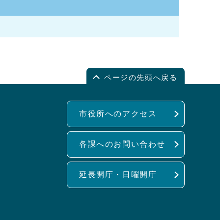
ページの先頭へ戻る
市役所へのアクセス
各課へのお問い合わせ
延長開庁・日曜開庁