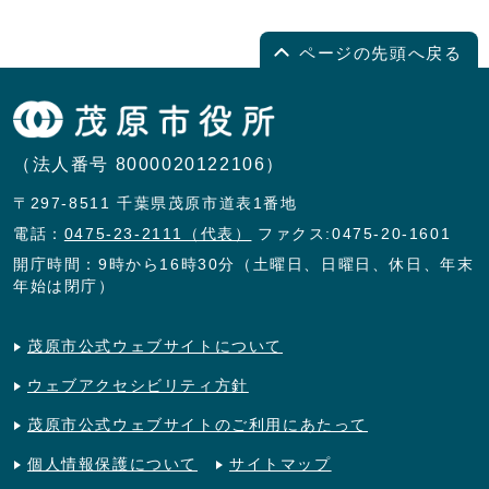
ページの先頭へ戻る
（法人番号 8000020122106）
〒297-8511 千葉県茂原市道表1番地
電話：
0475-23-2111（代表）
ファクス:0475-20-1601
開庁時間：9時から16時30分（土曜日、日曜日、休日、年末
年始は閉庁）
茂原市公式ウェブサイトについて
ウェブアクセシビリティ方針
茂原市公式ウェブサイトのご利用にあたって
個人情報保護について
サイトマップ