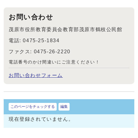
お問い合わせ
茂原市役所教育委員会教育部茂原市鶴枝公民館
電話: 0475-25-1834
ファクス: 0475-26-2220
電話番号のかけ間違いにご注意ください！
お問い合わせフォーム
このページをチェックする
編集
現在登録されていません。