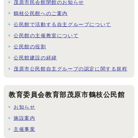
茂原市民会館閉館のお知らせ
鶴枝公民館へのご案内
公民館で活動する自主グループについて
公民館の主催教室について
公民館の役割
公民館建設の経緯
茂原市公民館自主グループの認定に関する規程
教育委員会教育部茂原市鶴枝公民館
お知らせ
施設案内
主催事業