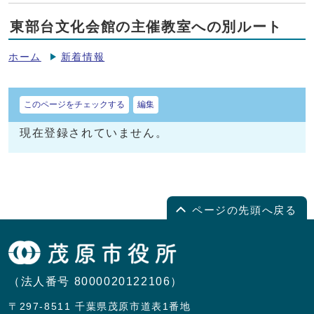
東部台文化会館の主催教室への別ルート
ホーム
新着情報
このページをチェックする
編集
現在登録されていません。
ページの先頭へ戻る
（法人番号 8000020122106）
〒297-8511 千葉県茂原市道表1番地