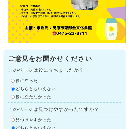
ご意見をお聞かせください
このページは役に立ちましたか？
役に立った
どちらともいえない
役に立たなかった
このページは見つけやすかったですか？
見つけやすかった
どちらともいえない