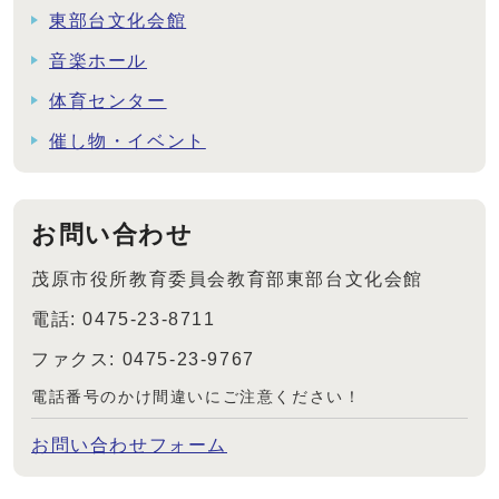
東部台文化会館
音楽ホール
体育センター
催し物・イベント
お問い合わせ
茂原市役所教育委員会教育部東部台文化会館
電話: 0475-23-8711
ファクス: 0475-23-9767
電話番号のかけ間違いにご注意ください！
お問い合わせフォーム