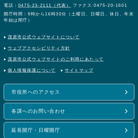
電話：
0475-23-2111（代表）
ファクス:0475-20-1601
開庁時間：9時から16時30分（土曜日、日曜日、休日、年末
年始は閉庁）
茂原市公式ウェブサイトについて
ウェブアクセシビリティ方針
茂原市公式ウェブサイトのご利用にあたって
個人情報保護について
サイトマップ
市役所へのアクセス
各課へのお問い合わせ
延長開庁・日曜開庁