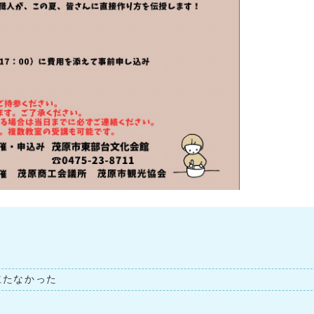
立たなかった