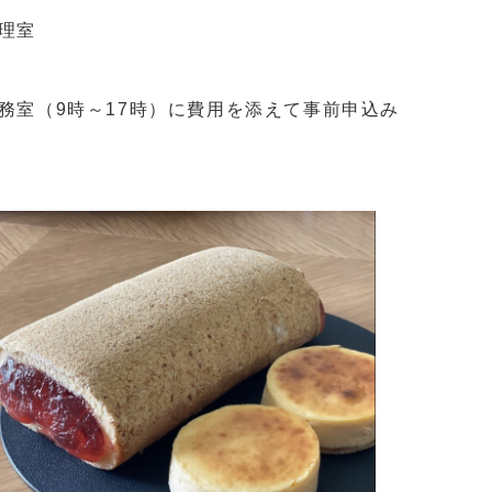
理室
務室（9時～17時）に費用を添えて事前申込み