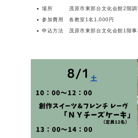
場所 茂原市東部台文化会館2階調
参加費用 各教室1名1,000円
申込方法 茂原市東部台文化会館1階事