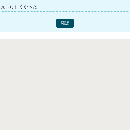
見つけにくかった
確認