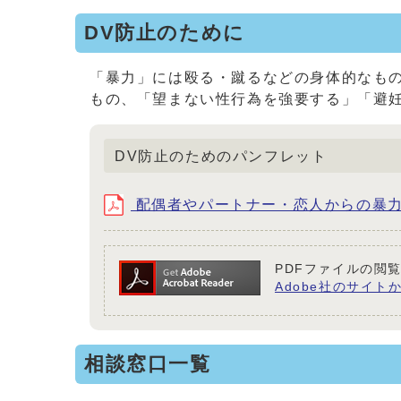
DV防止のために
「暴力」には殴る・蹴るなどの身体的なも
もの、「望まない性行為を強要する」「避
DV防止のためのパンフレット
配偶者やパートナー・恋人からの暴力・暴
PDFファイルの閲覧
Adobe社のサイトか
相談窓口一覧