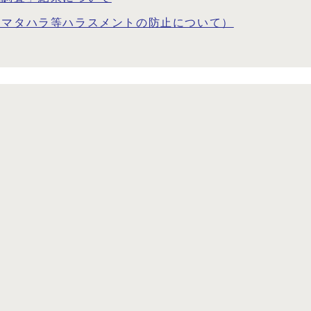
・マタハラ等ハラスメントの防止について）