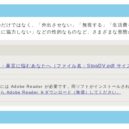
のだけではなく、「外出させない」「無視する」「生活費
妊に協力しない」などの性的なものなど、さまざまな形態
言に悩むあなたへ（ファイル名：StopDV.pdf サイズ：
には Adobe Reader が必要です。同ソフトがインストール
ら Adobe Reader をダウンロード（無償）してください。