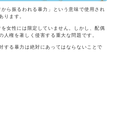
者から振るわれる暴力」という意味で使用され
あります。
者を女性には限定していません。しかし、配偶
の人権を著しく侵害する重大な問題です。
対する暴力は絶対にあってはならないことで