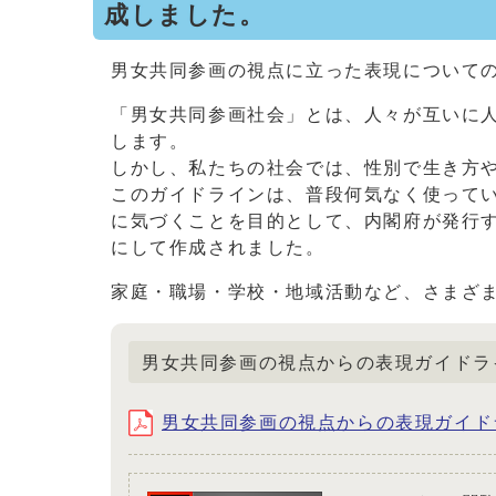
成しました。
男女共同参画の視点に立った表現について
「男女共同参画社会」とは、人々が互いに
します。
しかし、私たちの社会では、性別で生き方
このガイドラインは、普段何気なく使って
に気づくことを目的として、内閣府が発行す
にして作成されました。
家庭・職場・学校・地域活動など、さまざ
男女共同参画の視点からの表現ガイドラ
男女共同参画の視点からの表現ガイドライン （