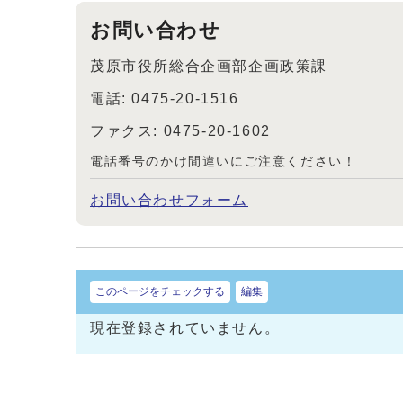
お問い合わせ
茂原市役所総合企画部企画政策課
電話: 0475-20-1516
ファクス: 0475-20-1602
電話番号のかけ間違いにご注意ください！
お問い合わせフォーム
このページをチェックする
編集
現在登録されていません。