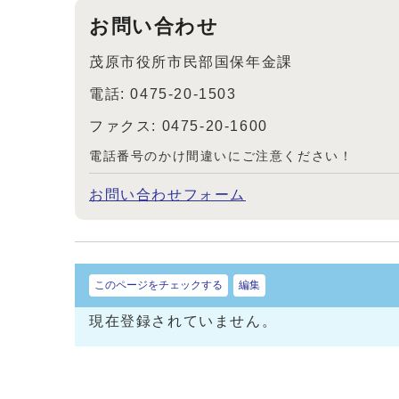
お問い合わせ
茂原市役所市民部国保年金課
電話: 0475-20-1503
ファクス: 0475-20-1600
電話番号のかけ間違いにご注意ください！
お問い合わせフォーム
このページをチェックする
編集
現在登録されていません。