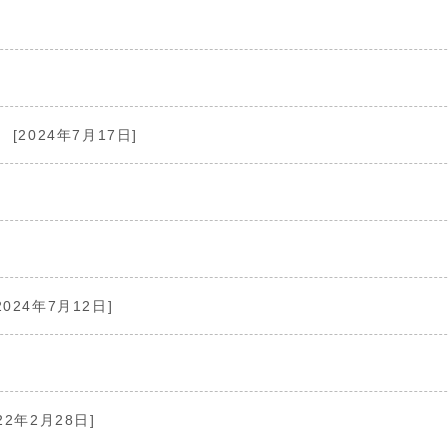
[2024年7月17日]
2024年7月12日]
22年2月28日]