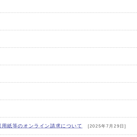
票用紙等のオンライン請求について
[2025年7月29日]