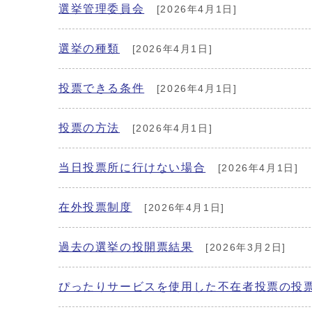
選挙管理委員会
[2026年4月1日]
選挙の種類
[2026年4月1日]
投票できる条件
[2026年4月1日]
投票の方法
[2026年4月1日]
当日投票所に行けない場合
[2026年4月1日]
在外投票制度
[2026年4月1日]
過去の選挙の投開票結果
[2026年3月2日]
ぴったりサービスを使用した不在者投票の投