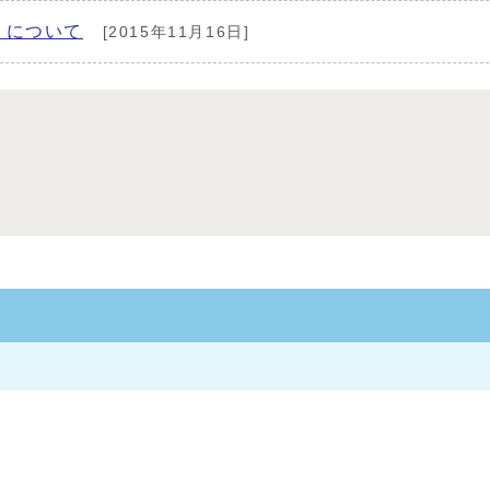
」について
[2015年11月16日]