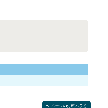
ページの先頭へ戻る