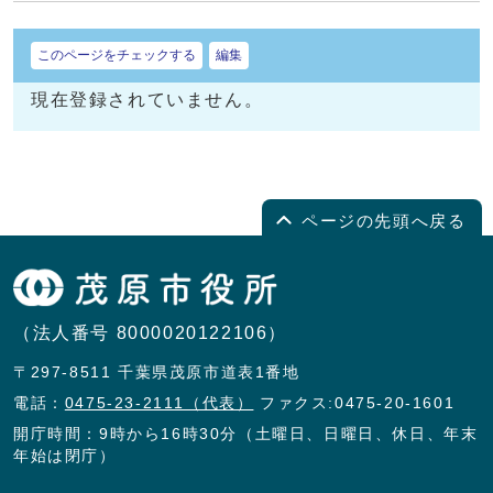
このページをチェックする
編集
現在登録されていません。
ページの先頭へ戻る
（法人番号 8000020122106）
〒297-8511 千葉県茂原市道表1番地
電話：
0475-23-2111（代表）
ファクス:0475-20-1601
開庁時間：9時から16時30分（土曜日、日曜日、休日、年末
年始は閉庁）