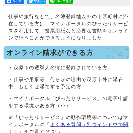
仕事や旅行などで、名簿登録地以外の市区町村に滞
在している方は、マイナポータルのぴったりサービ
スを利用して、投票用紙など必要な書類をオンライ
ンで行うことができるようになりました。
オンライン請求ができる方
・茂原市の選挙人名簿に登録されている方
・仕事や用事等、何らかの理由で茂原市外に滞在
中、もしくは滞在する予定の方
・マイナポータル「ぴったりサービス」の電子申請
をする環境がある方（※）
※「ぴったりサービス」の動作環境等についてはマ
イナポータルの「
よくある質問
（別ウインドウで開
く）
」をご覧ください。