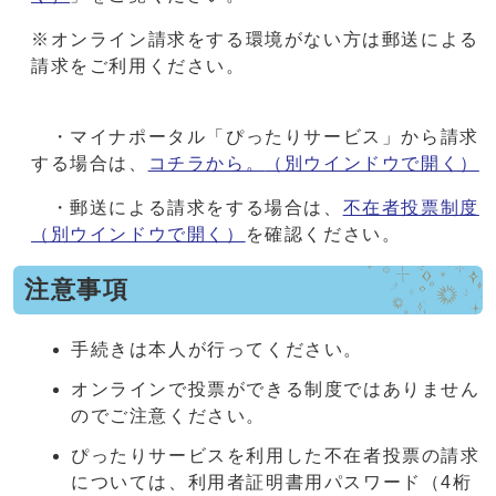
※オンライン請求をする環境がない方は郵送による
請求をご利用ください。
・マイナポータル「ぴったりサービス」から請求
する場合は、
コチラから。
（別ウインドウで開く）
・郵送による請求をする場合は、
不在者投票制度
（別ウインドウで開く）
を確認ください。
注意事項
手続きは本人が行ってください。
オンラインで投票ができる制度ではありません
のでご注意ください。
ぴったりサービスを利用した不在者投票の請求
については、利用者証明書用パスワード（4桁