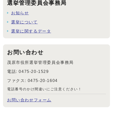
選挙管理委員会事務局
お知らせ
選挙について
選挙に関するデータ
お問い合わせ
茂原市役所選挙管理委員会事務局
電話: 0475-20-1529
ファクス: 0475-20-1604
電話番号のかけ間違いにご注意ください！
お問い合わせフォーム