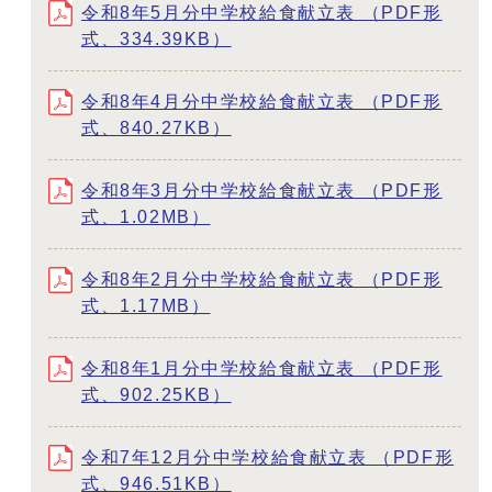
令和8年5月分中学校給食献立表 （PDF形
式、334.39KB）
令和8年4月分中学校給食献立表 （PDF形
式、840.27KB）
令和8年3月分中学校給食献立表 （PDF形
式、1.02MB）
令和8年2月分中学校給食献立表 （PDF形
式、1.17MB）
令和8年1月分中学校給食献立表 （PDF形
式、902.25KB）
令和7年12月分中学校給食献立表 （PDF形
式、946.51KB）