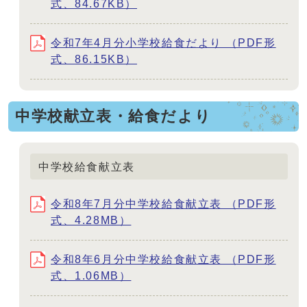
式、84.67KB）
令和7年4月分小学校給食だより （PDF形
式、86.15KB）
中学校献立表・給食だより
中学校給食献立表
令和8年7月分中学校給食献立表 （PDF形
式、4.28MB）
令和8年6月分中学校給食献立表 （PDF形
式、1.06MB）