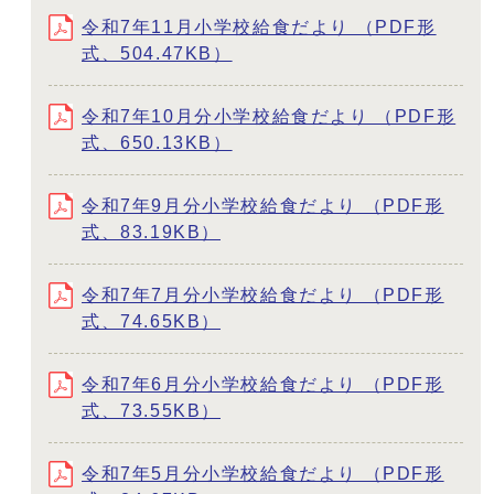
令和7年11月小学校給食だより （PDF形
式、504.47KB）
令和7年10月分小学校給食だより （PDF形
式、650.13KB）
令和7年9月分小学校給食だより （PDF形
式、83.19KB）
令和7年7月分小学校給食だより （PDF形
式、74.65KB）
令和7年6月分小学校給食だより （PDF形
式、73.55KB）
令和7年5月分小学校給食だより （PDF形