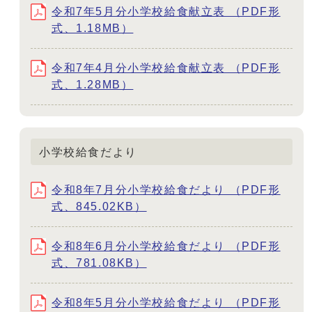
令和7年5月分小学校給食献立表 （PDF形
式、1.18MB）
令和7年4月分小学校給食献立表 （PDF形
式、1.28MB）
小学校給食だより
令和8年7月分小学校給食だより （PDF形
式、845.02KB）
令和8年6月分小学校給食だより （PDF形
式、781.08KB）
令和8年5月分小学校給食だより （PDF形