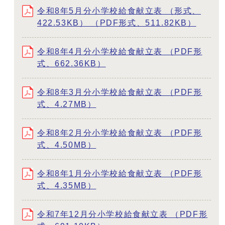
令和8年5月分小学校給食献立表 （形式、
422.53KB） （PDF形式、511.82KB）
令和8年4月分小学校給食献立表 （PDF形
式、662.36KB）
令和8年3月分小学校給食献立表 （PDF形
式、4.27MB）
令和8年2月分小学校給食献立表 （PDF形
式、4.50MB）
令和8年1月分小学校給食献立表 （PDF形
式、4.35MB）
令和7年12月分小学校給食献立表 （PDF形