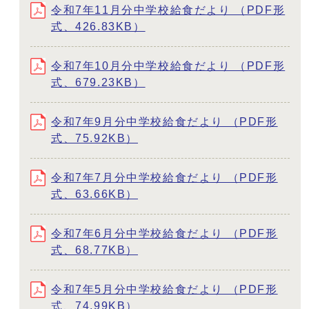
令和7年11月分中学校給食だより （PDF形
式、426.83KB）
令和7年10月分中学校給食だより （PDF形
式、679.23KB）
令和7年9月分中学校給食だより （PDF形
式、75.92KB）
令和7年7月分中学校給食だより （PDF形
式、63.66KB）
令和7年6月分中学校給食だより （PDF形
式、68.77KB）
令和7年5月分中学校給食だより （PDF形
式、74.99KB）