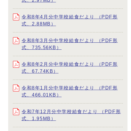
式、2.97MB）
令和8年4月分中学校給食だより （PDF形
式、2.88MB）
令和8年3月分中学校給食だより （PDF形
式、735.56KB）
令和8年2月分中学校給食だより （PDF形
式、67.74KB）
令和8年1月分中学校給食だより （PDF形
式、466.01KB）
令和7年12月分中学校給食だより （PDF形
式、1.95MB）