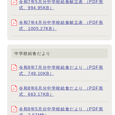
令和7年5月分中学校給食献立表 （PDF形
式、994.95KB）
令和7年4月分中学校給食献立表 （PDF形
式、1005.27KB）
中学校給食だより
令和8年7月分中学校給食だより （PDF形
式、749.10KB）
令和8年6月分中学校給食だより （PDF形
式、663.17KB）
令和8年5月分中学校給食だより （PDF形