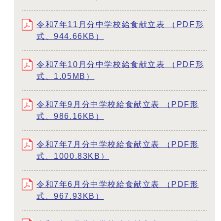
令和7年11月分中学校給食献立表 （PDF形
式、944.66KB）
令和7年10月分中学校給食献立表 （PDF形
式、1.05MB）
令和7年9月分中学校給食献立表 （PDF形
式、986.16KB）
令和7年7月分中学校給食献立表 （PDF形
式、1000.83KB）
令和7年6月分中学校給食献立表 （PDF形
式、967.93KB）