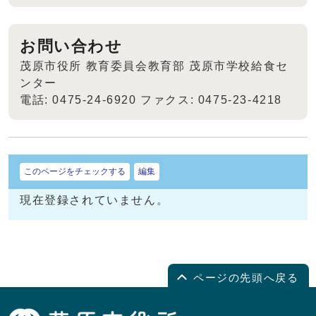
お問い合わせ
茂原市役所 教育委員会教育部 茂原市学校給食セ
ンター
電話: 0475-24-6920 ファクス: 0475-23-4218
このページをチェックする
編集
現在登録されていません。
ページの先頭へ戻る