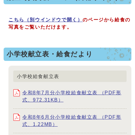
こちら
（別ウインドウで開く）
のページから給食の
写真をご覧いただけます。
小学校献立表・給食だより
小学校給食献立表
令和8年7月分小学校給食献立表 （PDF形
式、972.31KB）
令和8年6月分小学校給食献立表 （PDF形
式、1.22MB）