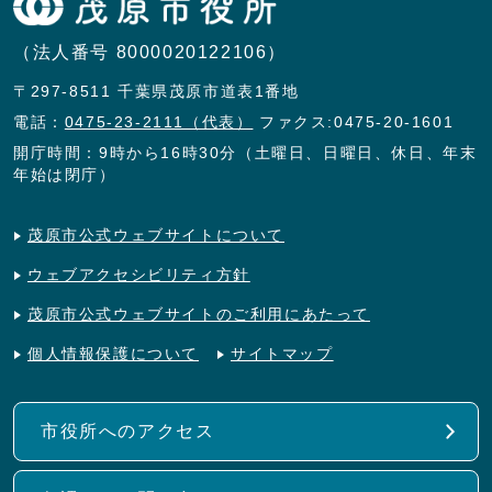
（法人番号 8000020122106）
〒297-8511 千葉県茂原市道表1番地
電話：
0475-23-2111（代表）
ファクス:0475-20-1601
開庁時間：9時から16時30分（土曜日、日曜日、休日、年末
年始は閉庁）
茂原市公式ウェブサイトについて
ウェブアクセシビリティ方針
茂原市公式ウェブサイトのご利用にあたって
個人情報保護について
サイトマップ
市役所へのアクセス