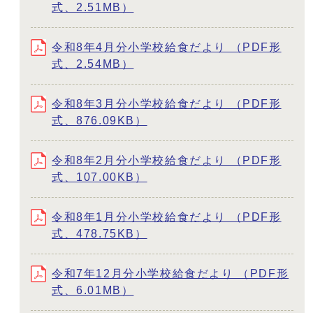
式、2.51MB）
令和8年4月分小学校給食だより （PDF形
式、2.54MB）
令和8年3月分小学校給食だより （PDF形
式、876.09KB）
令和8年2月分小学校給食だより （PDF形
式、107.00KB）
令和8年1月分小学校給食だより （PDF形
式、478.75KB）
令和7年12月分小学校給食だより （PDF形
式、6.01MB）