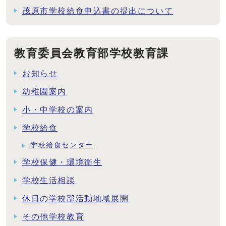
茂原市学校給食申込書の提出について
教育委員会教育部学校教育課
お知らせ
幼稚園案内
小・中学校の案内
学校給食
学校給食センター
学校保健・環境衛生
学校生活相談
休日の学校部活動地域展開
その他学校教育