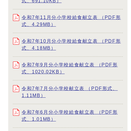
式、691.10KB）
令和7年11月分小学校給食献立表 （PDF形
式、4.29MB）
令和7年10月分小学校給食献立表 （PDF形
式、4.18MB）
令和7年9月分小学校給食献立表 （PDF形
式、1020.02KB）
令和7年7月分小学校献立表 （PDF形式、
1.11MB）
令和7年6月分小学校給食献立表 （PDF形
式、1.01MB）