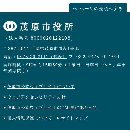
ページの先頭へ戻る
（法人番号 8000020122106）
〒297-8511 千葉県茂原市道表1番地
電話：
0475-23-2111（代表）
ファクス:0475-20-1601
開庁時間：9時から16時30分（土曜日、日曜日、休日、年末
年始は閉庁）
茂原市公式ウェブサイトについて
ウェブアクセシビリティ方針
茂原市公式ウェブサイトのご利用にあたって
個人情報保護について
サイトマップ