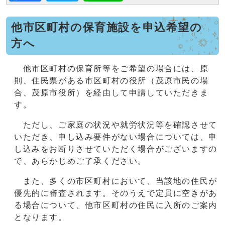
他市区町村の保育施設を申込希望の
方へ
他市区町村の保育所等をご希望の場合には、原
則、住民票がある市区町村の役所（茂原市民の場
合、茂原市役所）を経由して申請していただきま
す。
ただし、ご家庭の状況や就労状況等を確認させて
いただき、申し込み要件がない場合については、申
し込みをお断りさせていただく場合がございますの
で、あらかじめご了承ください。
また、多くの市区町村において、当該地の住民が
優先的に審査されます。そのうえで定員に空きがあ
る場合について、他市区町村の住民に入所のご案内
となります。