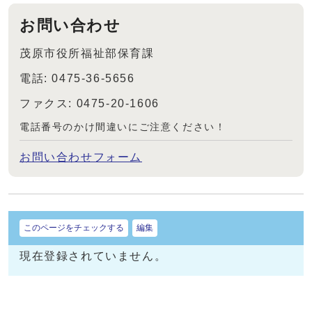
お問い合わせ
茂原市役所福祉部保育課
電話: 0475-36-5656
ファクス: 0475-20-1606
電話番号のかけ間違いにご注意ください！
お問い合わせフォーム
このページをチェックする
編集
現在登録されていません。