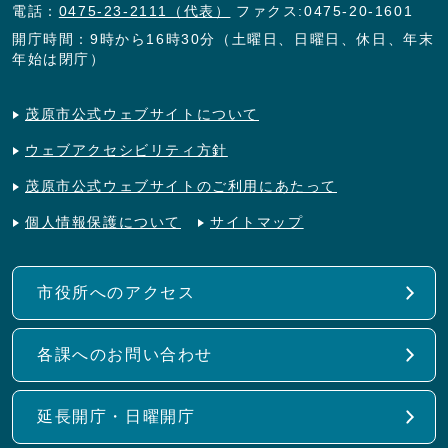
電話：
0475-23-2111（代表）
ファクス:0475-20-1601
開庁時間：9時から16時30分（土曜日、日曜日、休日、年末
年始は閉庁）
茂原市公式ウェブサイトについて
ウェブアクセシビリティ方針
茂原市公式ウェブサイトのご利用にあたって
個人情報保護について
サイトマップ
市役所へのアクセス
各課へのお問い合わせ
延長開庁・日曜開庁