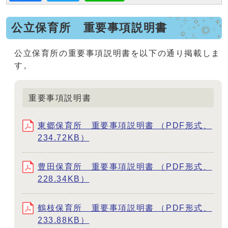
公立保育所 重要事項説明書
公立保育所の重要事項説明書を以下の通り掲載しま
す。
重要事項説明書
東郷保育所 重要事項説明書 （PDF形式、
234.72KB）
豊田保育所 重要事項説明書 （PDF形式、
228.34KB）
鶴枝保育所 重要事項説明書 （PDF形式、
233.88KB）