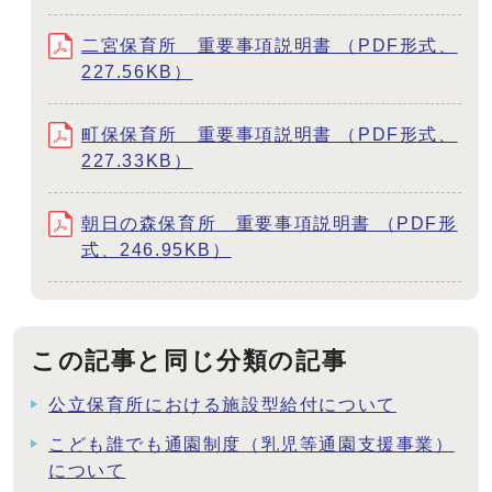
二宮保育所 重要事項説明書 （PDF形式、
227.56KB）
町保保育所 重要事項説明書 （PDF形式、
227.33KB）
朝日の森保育所 重要事項説明書 （PDF形
式、246.95KB）
この記事と同じ分類の記事
公立保育所における施設型給付について
こども誰でも通園制度（乳児等通園支援事業）
について