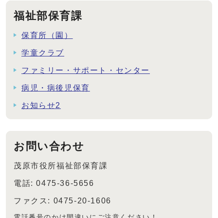
福祉部保育課
保育所（園）
学童クラブ
ファミリー・サポート・センター
病児・病後児保育
お知らせ2
お問い合わせ
茂原市役所福祉部保育課
電話: 0475-36-5656
ファクス: 0475-20-1606
電話番号のかけ間違いにご注意ください！