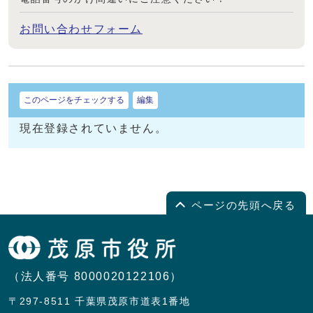
お問い合わせフォーム
このページをチェックする
編集
現在登録されていません。
ページの先頭へ戻る
（法人番号 8000020122106）
〒297-8511 千葉県茂原市道表1番地