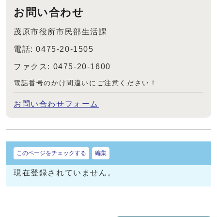
お問い合わせ
茂原市役所市民部生活課
電話: 0475-20-1505
ファクス: 0475-20-1600
電話番号のかけ間違いにご注意ください！
お問い合わせフォーム
このページをチェックする
編集
現在登録されていません。