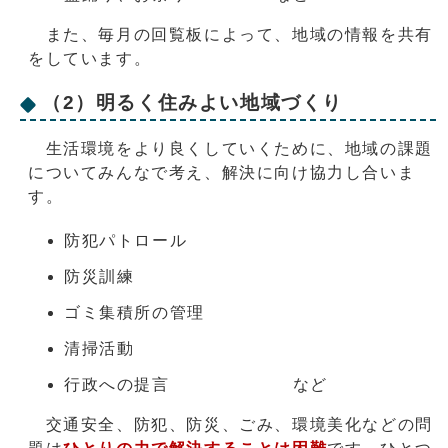
また、毎月の回覧板によって、地域の情報を共有
をしています。
（2）明るく住みよい地域づくり
生活環境をより良くしていくために、地域の課題
についてみんなで考え、解決に向け協力し合いま
す。
防犯パトロール
防災訓練
ゴミ集積所の管理
清掃活動
行政への提言 など
交通安全、防犯、防災、ごみ、環境美化などの問