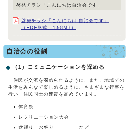
啓発チラシ「こんにちは自治会です」
啓発チラシ「こんにちは 自治会です」
（PDF形式、4.98MB）
自治会の役割
（1）コミュニケーションを深める
住民が交流を深められるように、また、地域での
生活をみんなで楽しめるように、さまざまな行事を
行い、住民同士の連帯を高めています。
体育祭
レクリエーション大会
盆踊り、お祭り など