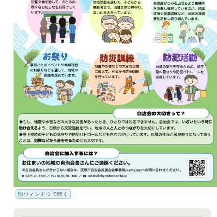
別ウィンドウで開く