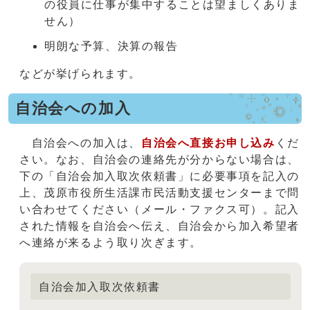
の役員に仕事が集中することは望ましくありま
せん）
明朗な予算、決算の報告
などが挙げられます。
自治会への加入
自治会への加入は、
自治会へ直接お申し込み
くだ
さい。なお、自治会の連絡先が分からない場合は、
下の「自治会加入取次依頼書」に必要事項を記入の
上、茂原市役所生活課市民活動支援センターまで問
い合わせてください（メール・ファクス可）。記入
された情報を自治会へ伝え、自治会から加入希望者
へ連絡が来るよう取り次ぎます。
自治会加入取次依頼書