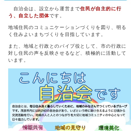
自治会は、設立から運営まで
住民が自主的に行
う、自立した団体
です。
地域住民のコミュニケーションづくりを図り、明る
く住みよいまちづくりを目指しています。
また、地域と行政とのパイプ役として、市の行政に
対し住民の声を反映させるなど、積極的に活動して
います。