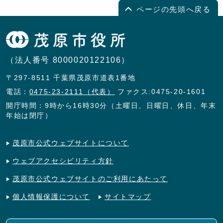
ページの先頭へ戻る
（法人番号 8000020122106）
〒297-8511 千葉県茂原市道表1番地
電話：
0475-23-2111（代表）
ファクス:0475-20-1601
開庁時間：9時から16時30分（土曜日、日曜日、休日、年末
年始は閉庁）
茂原市公式ウェブサイトについて
ウェブアクセシビリティ方針
茂原市公式ウェブサイトのご利用にあたって
個人情報保護について
サイトマップ