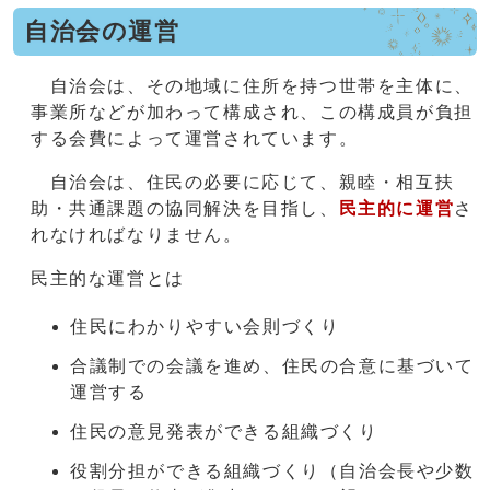
自治会の運営
自治会は、その地域に住所を持つ世帯を主体に、
事業所などが加わって構成され、この構成員が負担
する会費によって運営されています。
自治会は、住民の必要に応じて、親睦・相互扶
助・共通課題の協同解決を目指し、
民主的に運営
さ
れなければなりません。
民主的な運営とは
住民にわかりやすい会則づくり
合議制での会議を進め、住民の合意に基づいて
運営する
住民の意見発表ができる組織づくり
役割分担ができる組織づくり（自治会長や少数