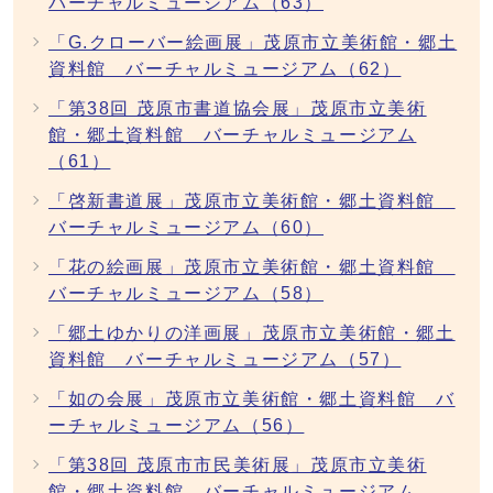
バーチャルミュージアム（63）
「G.クローバー絵画展」茂原市立美術館・郷土
資料館 バーチャルミュージアム（62）
「第38回 茂原市書道協会展」茂原市立美術
館・郷土資料館 バーチャルミュージアム
（61）
「啓新書道展」茂原市立美術館・郷土資料館
バーチャルミュージアム（60）
「花の絵画展」茂原市立美術館・郷土資料館
バーチャルミュージアム（58）
「郷土ゆかりの洋画展」茂原市立美術館・郷土
資料館 バーチャルミュージアム（57）
「如の会展」茂原市立美術館・郷土資料館 バ
ーチャルミュージアム（56）
「第38回 茂原市市民美術展」茂原市立美術
館・郷土資料館 バーチャルミュージアム