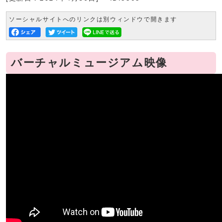
ソーシャルサイトへのリンクは別ウィンドウで開きます
バーチャルミュージアム映像