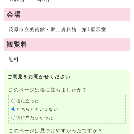
会場
茂原市立美術館・郷土資料館 第1展示室
観覧料
無料
ご意見をお聞かせください
このページは役に立ちましたか？
役に立った
どちらともいえない
役に立たなかった
このページは見つけやすかったですか？