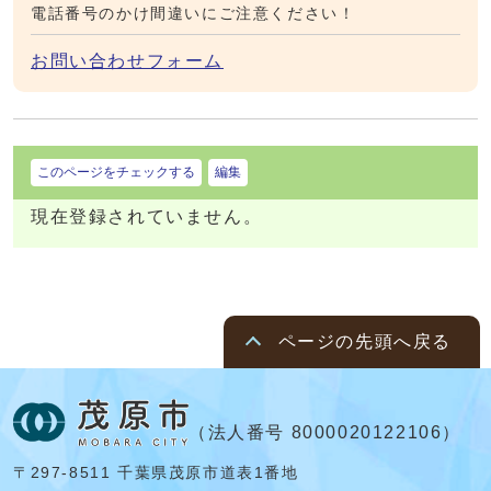
電話番号のかけ間違いにご注意ください！
お問い合わせフォーム
このページをチェックする
編集
現在登録されていません。
ページの先頭へ戻る
（法人番号 8000020122106）
〒297-8511 千葉県茂原市道表1番地