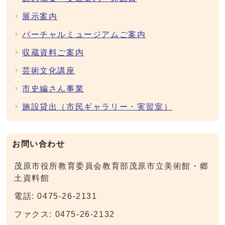
展示案内
バーチャルミュージアムご案内
収蔵資料ご案内
芸術文化講座
市史編さん事業
施設貸出（市民ギャラリー・実習室）
お問い合わせ
茂原市役所教育委員会教育部茂原市立美術館・郷
土資料館
電話: 0475-26-2131
ファクス: 0475-26-2132