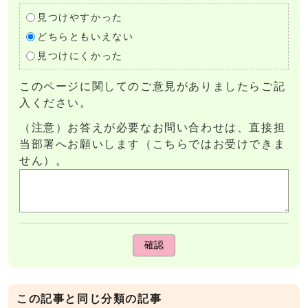
見つけやすかった
どちらともいえない
見つけにくかった
このページに関してのご意見がありましたらご記
入ください。
（注意）お答えが必要なお問い合わせは、直接担
当部署へお願いします（こちらではお受けできま
せん）。
確認
この記事と同じ分類の記事