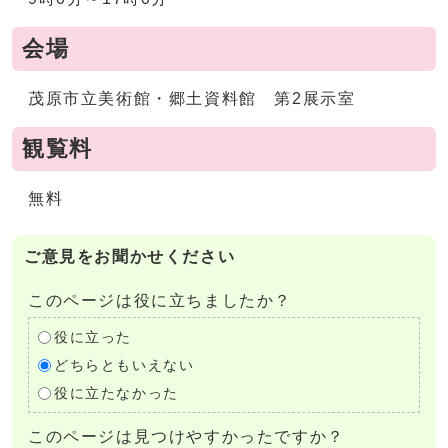
会場
茂原市立美術館・郷土資料館 第2展示室
観覧料
無料
ご意見をお聞かせください
このページは役に立ちましたか？
役に立った
どちらともいえない
役に立たなかった
このページは見つけやすかったですか？