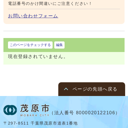
電話番号のかけ間違いにご注意ください！
お問い合わせフォーム
このページをチェックする
編集
現在登録されていません。
ページの先頭へ戻る
（法人番号 8000020122106）
〒297-8511 千葉県茂原市道表1番地