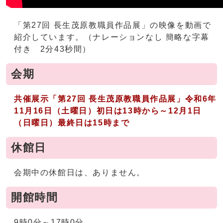
「第27回 長生茂原教職員作品展」の映像を動画で
紹介しています。（ナレーションなし 簡略な字幕
付き 2分43秒間）
会期
共催展示
「第27回 長生茂原教職員作品展」
令和6年
11月16日（土曜日）初日は13時から～12月1日
（日曜日）最終日は15時まで
休館日
会期中の休館日は、ありません。
開館時間
9時0分～17時0分