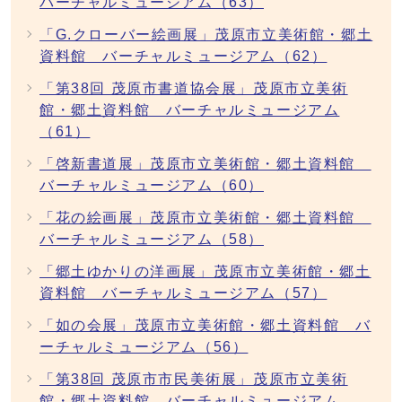
バーチャルミュージアム（63）
「G.クローバー絵画展」茂原市立美術館・郷土
資料館 バーチャルミュージアム（62）
「第38回 茂原市書道協会展」茂原市立美術
館・郷土資料館 バーチャルミュージアム
（61）
「啓新書道展」茂原市立美術館・郷土資料館
バーチャルミュージアム（60）
「花の絵画展」茂原市立美術館・郷土資料館
バーチャルミュージアム（58）
「郷土ゆかりの洋画展」茂原市立美術館・郷土
資料館 バーチャルミュージアム（57）
「如の会展」茂原市立美術館・郷土資料館 バ
ーチャルミュージアム（56）
「第38回 茂原市市民美術展」茂原市立美術
館・郷土資料館 バーチャルミュージアム