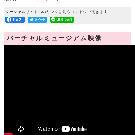
ソーシャルサイトへのリンクは別ウィンドウで開きます
バーチャルミュージアム映像