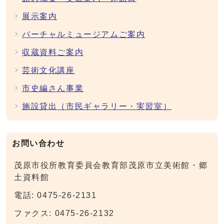
展示案内
バーチャルミュージアムご案内
収蔵資料ご案内
芸術文化講座
市史編さん事業
施設貸出（市民ギャラリー・実習室）
お問い合わせ
茂原市役所教育委員会教育部茂原市立美術館・郷
土資料館
電話: 0475-26-2131
ファクス: 0475-26-2132