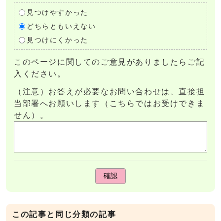
見つけやすかった
どちらともいえない
見つけにくかった
このページに関してのご意見がありましたらご記
入ください。
（注意）お答えが必要なお問い合わせは、直接担
当部署へお願いします（こちらではお受けできま
せん）。
確認
この記事と同じ分類の記事