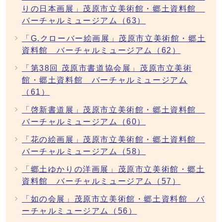
りの日本画展」茂原市立美術館・郷土資料館
バーチャルミュージアム（63）
「G.クローバー絵画展」茂原市立美術館・郷土
資料館 バーチャルミュージアム（62）
「第38回 茂原市書道協会展」茂原市立美術
館・郷土資料館 バーチャルミュージアム
（61）
「啓新書道展」茂原市立美術館・郷土資料館
バーチャルミュージアム（60）
「花の絵画展」茂原市立美術館・郷土資料館
バーチャルミュージアム（58）
「郷土ゆかりの洋画展」茂原市立美術館・郷土
資料館 バーチャルミュージアム（57）
「如の会展」茂原市立美術館・郷土資料館 バ
ーチャルミュージアム（56）