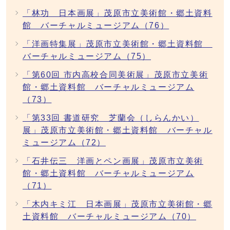
「林功 日本画展」茂原市立美術館・郷土資料
館 バーチャルミュージアム（76）
「洋画特集展」茂原市立美術館・郷土資料館
バーチャルミュージアム（75）
「第60回 市内高校合同美術展」茂原市立美術
館・郷土資料館 バーチャルミュージアム
（73）
「第33回 書道研究 芝蘭会（しらんかい）
展」茂原市立美術館・郷土資料館 バーチャル
ミュージアム（72）
「石井伝三 洋画とペン画展」茂原市立美術
館・郷土資料館 バーチャルミュージアム
（71）
「木内キミ江 日本画展」茂原市立美術館・郷
土資料館 バーチャルミュージアム（70）