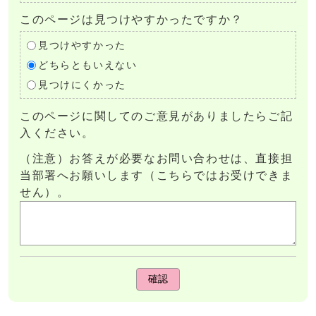
このページは見つけやすかったですか？
見つけやすかった
どちらともいえない
見つけにくかった
このページに関してのご意見がありましたらご記
入ください。
（注意）お答えが必要なお問い合わせは、直接担
当部署へお願いします（こちらではお受けできま
せん）。
確認