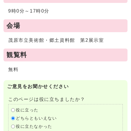
9時0分～17時0分
会場
茂原市立美術館・郷土資料館 第2展示室
観覧料
無料
ご意見をお聞かせください
このページは役に立ちましたか？
役に立った
どちらともいえない
役に立たなかった