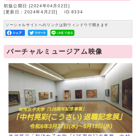
初版公開日:[2024年04月02日]
[更新日：2024年4月2日]
ID:8334
ソーシャルサイトへのリンクは別ウィンドウで開きます
バーチャルミュージアム映像