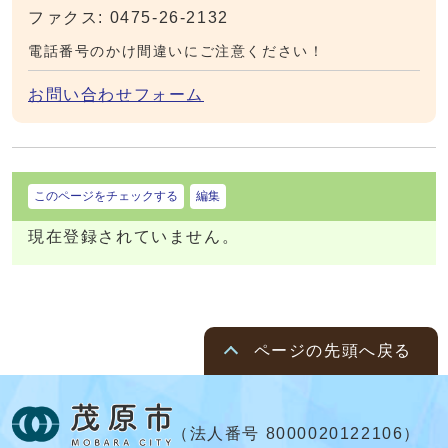
ファクス: 0475-26-2132
電話番号のかけ間違いにご注意ください！
お問い合わせフォーム
このページをチェックする
編集
現在登録されていません。
ページの先頭へ戻る
（法人番号 8000020122106）