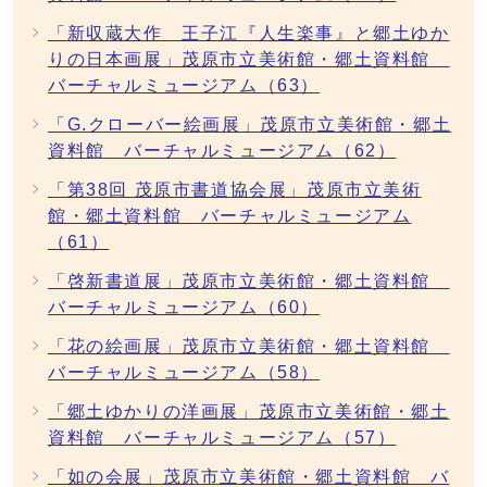
「新収蔵大作 王子江『人生楽事』と郷土ゆか
りの日本画展」茂原市立美術館・郷土資料館
バーチャルミュージアム（63）
「G.クローバー絵画展」茂原市立美術館・郷土
資料館 バーチャルミュージアム（62）
「第38回 茂原市書道協会展」茂原市立美術
館・郷土資料館 バーチャルミュージアム
（61）
「啓新書道展」茂原市立美術館・郷土資料館
バーチャルミュージアム（60）
「花の絵画展」茂原市立美術館・郷土資料館
バーチャルミュージアム（58）
「郷土ゆかりの洋画展」茂原市立美術館・郷土
資料館 バーチャルミュージアム（57）
「如の会展」茂原市立美術館・郷土資料館 バ