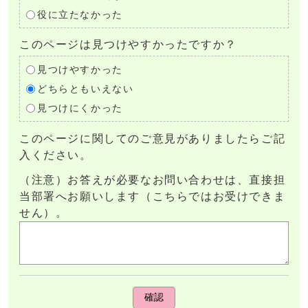
役に立たなかった
このページは見つけやすかったですか？
見つけやすかった
どちらともいえない
見つけにくかった
このページに関してのご意見がありましたらご記
入ください。
（注意）お答えが必要なお問い合わせは、直接担
当部署へお願いします（こちらではお受けできま
せん）。
確認