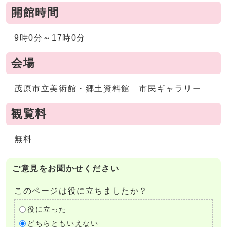
開館時間
9時0分～17時0分
会場
茂原市立美術館・郷土資料館 市民ギャラリー
観覧料
無料
ご意見をお聞かせください
このページは役に立ちましたか？
役に立った
どちらともいえない