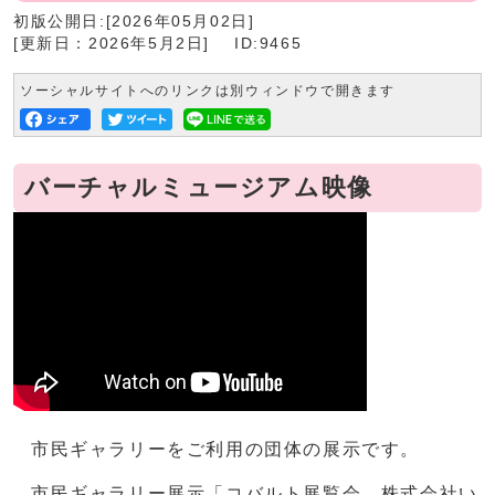
初版公開日:[2026年05月02日]
[更新日：2026年5月2日]
ID:9465
ソーシャルサイトへのリンクは別ウィンドウで開きます
バーチャルミュージアム映像
市民ギャラリーをご利用の団体の展示です。
市民ギャラリー展示「コバルト展覧会 株式会社い