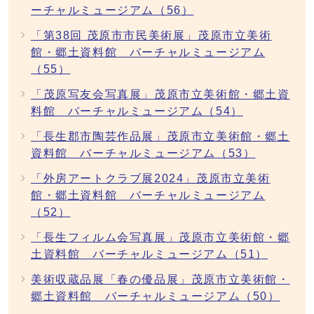
ーチャルミュージアム（56）
「第38回 茂原市市民美術展」茂原市立美術
館・郷土資料館 バーチャルミュージアム
（55）
「茂原写友会写真展」茂原市立美術館・郷土資
料館 バーチャルミュージアム（54）
「長生郡市陶芸作品展」茂原市立美術館・郷土
資料館 バーチャルミュージアム（53）
「外房アートクラブ展2024」茂原市立美術
館・郷土資料館 バーチャルミュージアム
（52）
「長生フィルム会写真展」茂原市立美術館・郷
土資料館 バーチャルミュージアム（51）
美術収蔵品展「春の優品展」茂原市立美術館・
郷土資料館 バーチャルミュージアム（50）