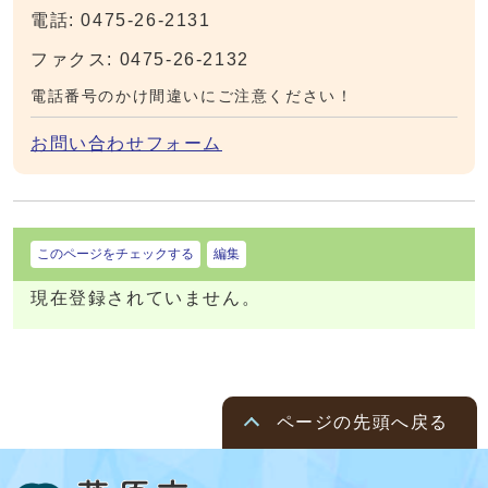
電話: 0475-26-2131
ファクス: 0475-26-2132
電話番号のかけ間違いにご注意ください！
お問い合わせフォーム
このページをチェックする
編集
現在登録されていません。
ページの先頭へ戻る