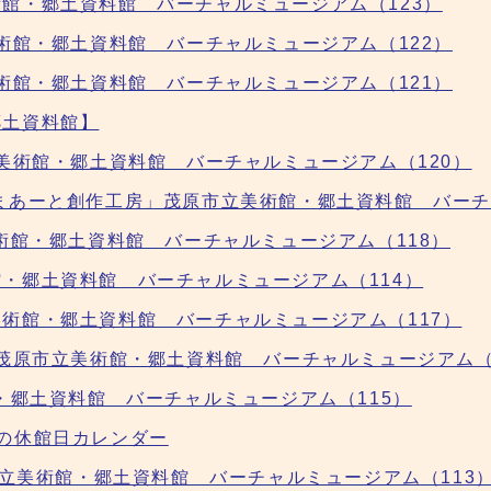
館・郷土資料館 バーチャルミュージアム（123）
術館・郷土資料館 バーチャルミュージアム（122）
術館・郷土資料館 バーチャルミュージアム（121）
郷土資料館】
美術館・郷土資料館 バーチャルミュージアム（120）
まあーと創作工房」茂原市立美術館・郷土資料館 バーチ
術館・郷土資料館 バーチャルミュージアム（118）
・郷土資料館 バーチャルミュージアム（114）
術館・郷土資料館 バーチャルミュージアム（117）
」茂原市立美術館・郷土資料館 バーチャルミュージアム（
・郷土資料館 バーチャルミュージアム（115）
の休館日カレンダー
市立美術館・郷土資料館 バーチャルミュージアム（113