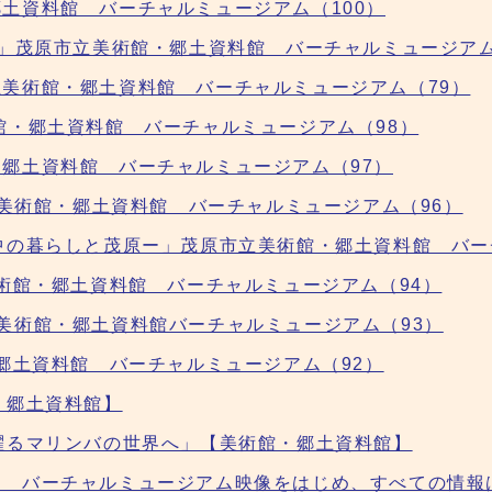
土資料館 バーチャルミュージアム（100）
展」茂原市立美術館・郷土資料館 バーチャルミュージアム
美術館・郷土資料館 バーチャルミュージアム（79）
館・郷土資料館 バーチャルミュージアム（98）
郷土資料館 バーチャルミュージアム（97）
立美術館・郷土資料館 バーチャルミュージアム（96）
中の暮らしと茂原ー」茂原市立美術館・郷土資料館 バー
美術館・郷土資料館 バーチャルミュージアム（94）
美術館・郷土資料館バーチャルミュージアム（93）
・郷土資料館 バーチャルミュージアム（92）
・郷土資料館】
躍るマリンバの世界へ」【美術館・郷土資料館】
ジ バーチャルミュージアム映像をはじめ、すべての情報