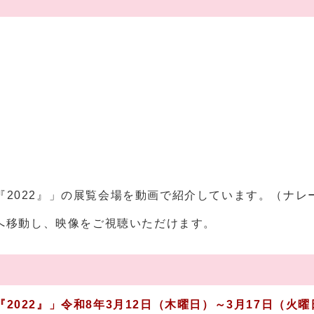
。
2022』」の展覧会場を動画で紹介しています。（ナレー
ジへ移動し、映像をご視聴いただけます。
2022』」
令和8
年3月12日（木曜日）～3月17日（火曜