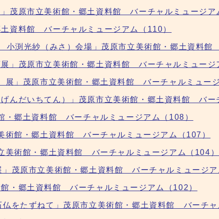
」茂原市立美術館・郷土資料館 バーチャルミュージアム
土資料館 バーチャルミュージアム（110）
展 小渕光紗（みさ）会場」茂原市立美術館・郷土資料館 
展」茂原市立美術館・郷土資料館 バーチャルミュージア
い）展」茂原市立美術館・郷土資料館 バーチャルミュージ
げんだいちてん）」茂原市立美術館・郷土資料館 バーチ
館・郷土資料館 バーチャルミュージアム（108）
美術館・郷土資料館 バーチャルミュージアム（107）
市立美術館・郷土資料館 バーチャルミュージアム（104
展」茂原市立美術館・郷土資料館 バーチャルミュージアム
館・郷土資料館 バーチャルミュージアム（102）
石仏をたずねて」茂原市立美術館・郷土資料館 バーチャ