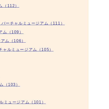
（112）
バーチャルミュージアム（111）
ム（109）
アム（106）
ャルミュージアム（105）
）
（103）
ルミュージアム（101）