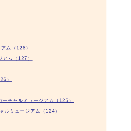
）
アム（128）
ジアム（127）
26）
バーチャルミュージアム（125）
ャルミュージアム（124）