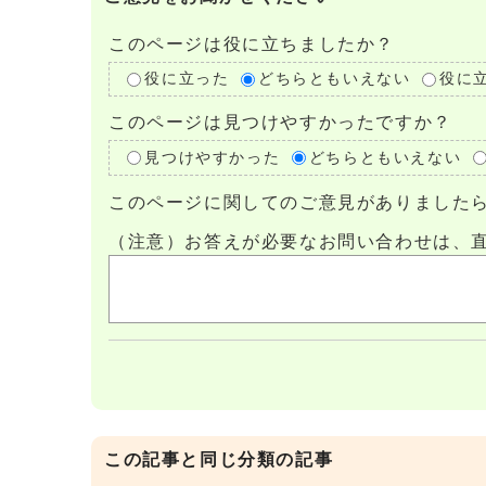
このページは役に立ちましたか？
役に立った
どちらともいえない
役に
このページは見つけやすかったですか？
見つけやすかった
どちらともいえない
このページに関してのご意見がありました
（注意）お答えが必要なお問い合わせは、
この記事と同じ分類の記事