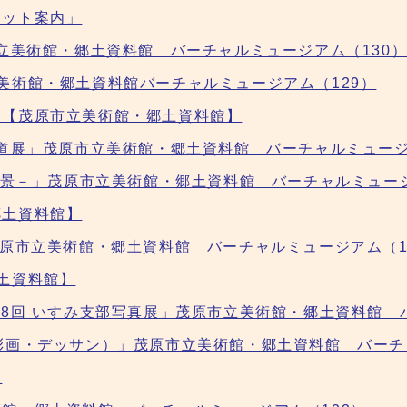
ケット案内」
市立美術館・郷土資料館 バーチャルミュージアム（130
美術館・郷土資料館バーチャルミュージアム（129）
内【茂原市立美術館・郷土資料館】
書道展」茂原市立美術館・郷土資料館 バーチャルミュージ
れた房州風景－」茂原市立美術館・郷土資料館 バーチャルミュー
郷土資料館】
茂原市立美術館・郷土資料館 バーチャルミュージアム（1
土資料館】
28回 いすみ支部写真展」茂原市立美術館・郷土資料館 
彩画・デッサン）」茂原市立美術館・郷土資料館 バーチ
報