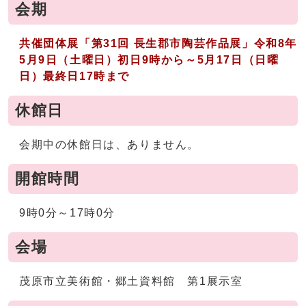
会期
共催団体展
「第31回 長生郡市陶芸作品展」
令和8年
5月9日（土曜日）初日9時から～5月17日（日曜
日）最終日17時まで
休館日
会期中の休館日は、ありません。
開館時間
9時0分～17時0分
会場
茂原市立美術館・郷土資料館 第1展示室