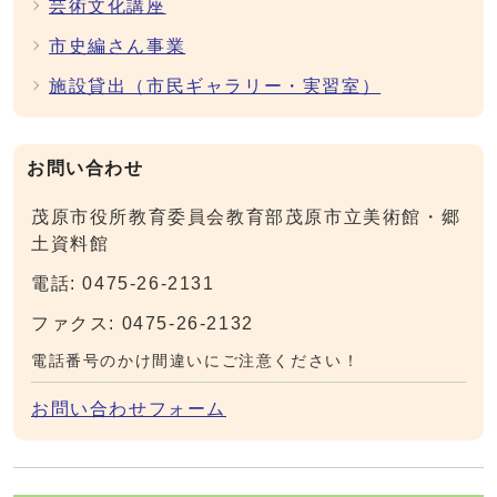
芸術文化講座
市史編さん事業
施設貸出（市民ギャラリー・実習室）
お問い合わせ
茂原市役所教育委員会教育部茂原市立美術館・郷
土資料館
電話: 0475-26-2131
ファクス: 0475-26-2132
電話番号のかけ間違いにご注意ください！
お問い合わせフォーム