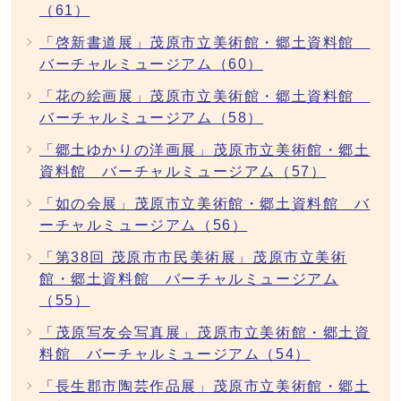
（61）
「啓新書道展」茂原市立美術館・郷土資料館
バーチャルミュージアム（60）
「花の絵画展」茂原市立美術館・郷土資料館
バーチャルミュージアム（58）
「郷土ゆかりの洋画展」茂原市立美術館・郷土
資料館 バーチャルミュージアム（57）
「如の会展」茂原市立美術館・郷土資料館 バ
ーチャルミュージアム（56）
「第38回 茂原市市民美術展」茂原市立美術
館・郷土資料館 バーチャルミュージアム
（55）
「茂原写友会写真展」茂原市立美術館・郷土資
料館 バーチャルミュージアム（54）
「長生郡市陶芸作品展」茂原市立美術館・郷土