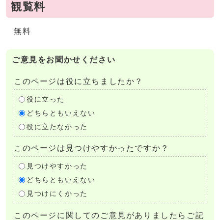
観覧料
無料
ご意見をお聞かせください
このページは役に立ちましたか？
役に立った
どちらともいえない
役に立たなかった
このページは見つけやすかったですか？
見つけやすかった
どちらともいえない
見つけにくかった
このページに関してのご意見がありましたらご記