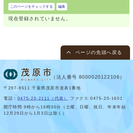
このページをチェックする
編集
現在登録されていません。
ページの先頭へ戻る
（法人番号 8000020122106）
〒297-8511 千葉県茂原市道表1番地
電話：
0475-23-2111（代表）
ファクス:0475-20-1601
開庁時間:
9時から16時30分（土曜、日曜、祝日、年末年始
12月29日から1月3日は除く）