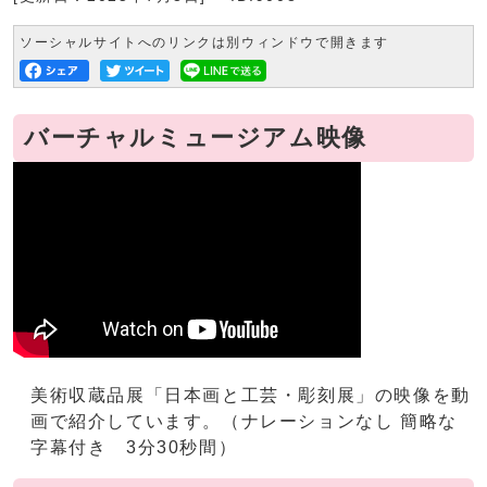
ソーシャルサイトへのリンクは別ウィンドウで開きます
バーチャルミュージアム映像
美術収蔵品展「日本画と工芸・彫刻展」の映像を動
画で紹介しています。（ナレーションなし 簡略な
字幕付き 3分30秒間）