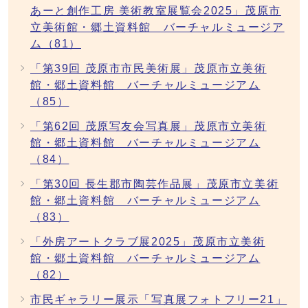
あーと創作工房 美術教室展覧会2025」茂原市
立美術館・郷土資料館 バーチャルミュージア
ム（81）
「第39回 茂原市市民美術展」茂原市立美術
館・郷土資料館 バーチャルミュージアム
（85）
「第62回 茂原写友会写真展」茂原市立美術
館・郷土資料館 バーチャルミュージアム
（84）
「第30回 長生郡市陶芸作品展」茂原市立美術
館・郷土資料館 バーチャルミュージアム
（83）
「外房アートクラブ展2025」茂原市立美術
館・郷土資料館 バーチャルミュージアム
（82）
市民ギャラリー展示「写真展フォトフリー21」