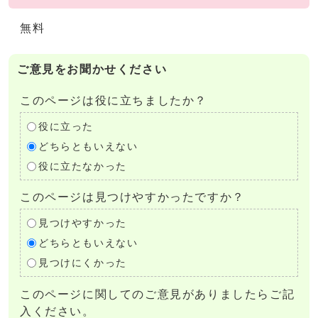
無料
ご意見をお聞かせください
このページは役に立ちましたか？
役に立った
どちらともいえない
役に立たなかった
このページは見つけやすかったですか？
見つけやすかった
どちらともいえない
見つけにくかった
このページに関してのご意見がありましたらご記
入ください。