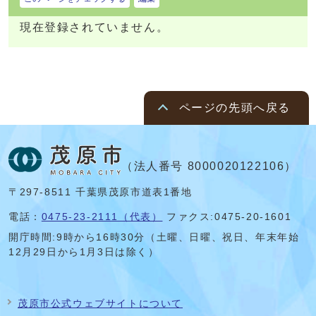
現在登録されていません。
ページの先頭へ戻る
（法人番号 8000020122106）
〒297-8511 千葉県茂原市道表1番地
電話：
0475-23-2111（代表）
ファクス:0475-20-1601
開庁時間:
9時から16時30分（土曜、日曜、祝日、年末年始
12月29日から1月3日は除く）
茂原市公式ウェブサイトについて