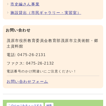
市史編さん事業
施設貸出（市民ギャラリー・実習室）
お問い合わせ
茂原市役所教育委員会教育部茂原市立美術館・郷
土資料館
電話: 0475-26-2131
ファクス: 0475-26-2132
電話番号のかけ間違いにご注意ください！
お問い合わせフォーム
このページをチェックする
編集