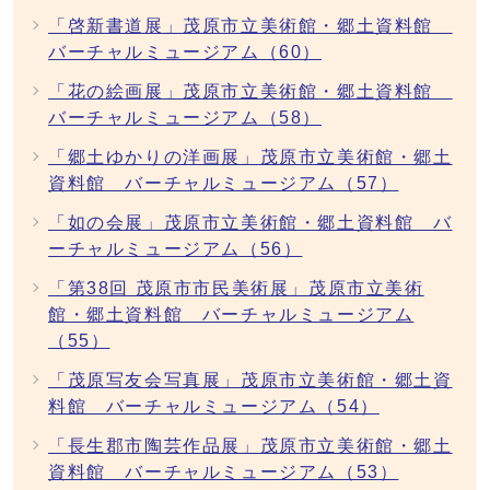
「啓新書道展」茂原市立美術館・郷土資料館
バーチャルミュージアム（60）
「花の絵画展」茂原市立美術館・郷土資料館
バーチャルミュージアム（58）
「郷土ゆかりの洋画展」茂原市立美術館・郷土
資料館 バーチャルミュージアム（57）
「如の会展」茂原市立美術館・郷土資料館 バ
ーチャルミュージアム（56）
「第38回 茂原市市民美術展」茂原市立美術
館・郷土資料館 バーチャルミュージアム
（55）
「茂原写友会写真展」茂原市立美術館・郷土資
料館 バーチャルミュージアム（54）
「長生郡市陶芸作品展」茂原市立美術館・郷土
資料館 バーチャルミュージアム（53）