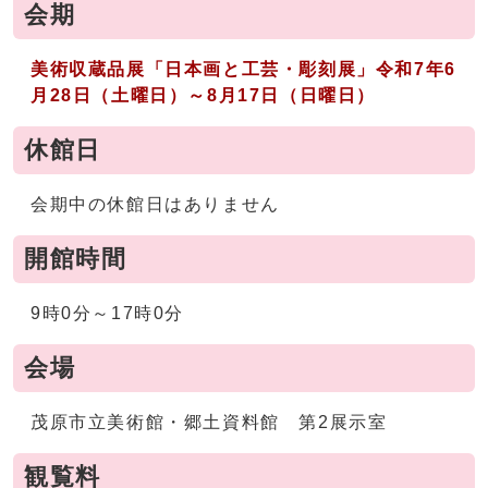
会期
美術収蔵品展「日本画と工芸・彫刻展
」
令和7年6
月28日（土曜日）～8月17日（日曜日）
休館日
会期中の休館日はありません
開館時間
9時0分～17時0分
会場
茂原市立美術館・郷土資料館 第2展示室
観覧料