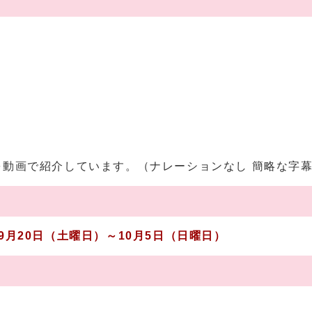
動画で紹介しています。（ナレーションなし 簡略な字幕
9月20日（土曜日）～10月5日（日曜日）