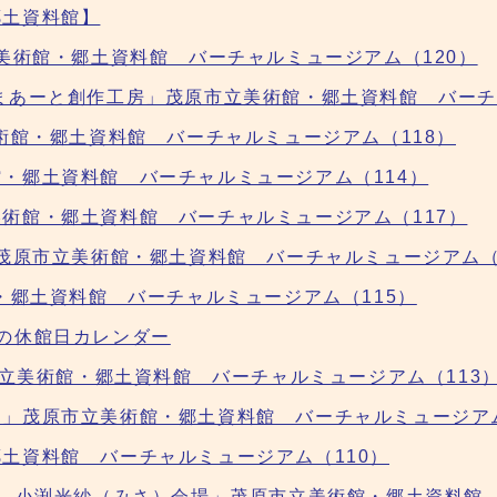
郷土資料館】
美術館・郷土資料館 バーチャルミュージアム（120）
まあーと創作工房」茂原市立美術館・郷土資料館 バーチ
術館・郷土資料館 バーチャルミュージアム（118）
・郷土資料館 バーチャルミュージアム（114）
術館・郷土資料館 バーチャルミュージアム（117）
」茂原市立美術館・郷土資料館 バーチャルミュージアム（
・郷土資料館 バーチャルミュージアム（115）
の休館日カレンダー
市立美術館・郷土資料館 バーチャルミュージアム（113
」茂原市立美術館・郷土資料館 バーチャルミュージアム
土資料館 バーチャルミュージアム（110）
展 小渕光紗（みさ）会場」茂原市立美術館・郷土資料館 