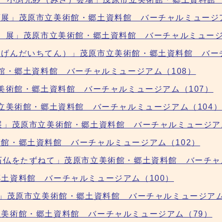
展」茂原市立美術館・郷土資料館 バーチャルミュージア
い）展」茂原市立美術館・郷土資料館 バーチャルミュージ
げんだいちてん）」茂原市立美術館・郷土資料館 バーチ
館・郷土資料館 バーチャルミュージアム（108）
美術館・郷土資料館 バーチャルミュージアム（107）
市立美術館・郷土資料館 バーチャルミュージアム（104
展」茂原市立美術館・郷土資料館 バーチャルミュージアム
館・郷土資料館 バーチャルミュージアム（102）
石仏をたずねて」茂原市立美術館・郷土資料館 バーチャ
土資料館 バーチャルミュージアム（100）
展」茂原市立美術館・郷土資料館 バーチャルミュージアム
美術館・郷土資料館 バーチャルミュージアム（79）