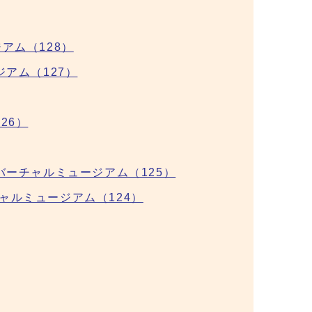
アム（128）
ジアム（127）
26）
バーチャルミュージアム（125）
ャルミュージアム（124）