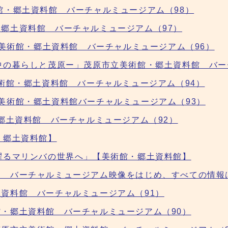
館・郷土資料館 バーチャルミュージアム（98）
郷土資料館 バーチャルミュージアム（97）
立美術館・郷土資料館 バーチャルミュージアム（96）
中の暮らしと茂原ー」茂原市立美術館・郷土資料館 バー
美術館・郷土資料館 バーチャルミュージアム（94）
美術館・郷土資料館バーチャルミュージアム（93）
・郷土資料館 バーチャルミュージアム（92）
・郷土資料館】
躍るマリンバの世界へ」【美術館・郷土資料館】
ジ バーチャルミュージアム映像をはじめ、すべての情報
資料館 バーチャルミュージアム（91）
・郷土資料館 バーチャルミュージアム（90）