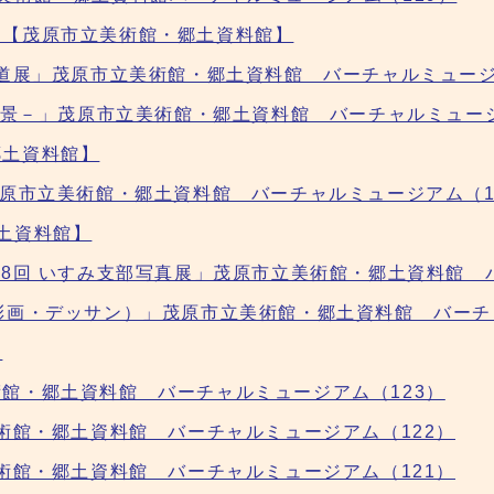
内【茂原市立美術館・郷土資料館】
書道展」茂原市立美術館・郷土資料館 バーチャルミュージ
れた房州風景－」茂原市立美術館・郷土資料館 バーチャルミュー
郷土資料館】
茂原市立美術館・郷土資料館 バーチャルミュージアム（1
土資料館】
28回 いすみ支部写真展」茂原市立美術館・郷土資料館 
彩画・デッサン）」茂原市立美術館・郷土資料館 バーチ
報
館・郷土資料館 バーチャルミュージアム（123）
術館・郷土資料館 バーチャルミュージアム（122）
術館・郷土資料館 バーチャルミュージアム（121）