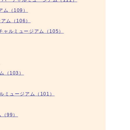
ム（109）
アム（106）
ャルミュージアム（105）
）
（103）
ルミュージアム（101）
（99）