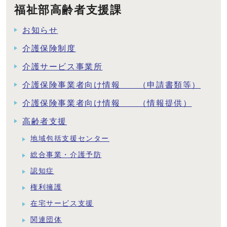
福祉部高齢者支援課
お知らせ
介護保険制度
介護サービス事業所
介護保険事業者向け情報 （申請書類等）
介護保険事業者向け情報 （情報提供）
高齢者支援
地域包括支援センター
総合事業・介護予防
認知症
権利擁護
在宅サービス支援
関連団体