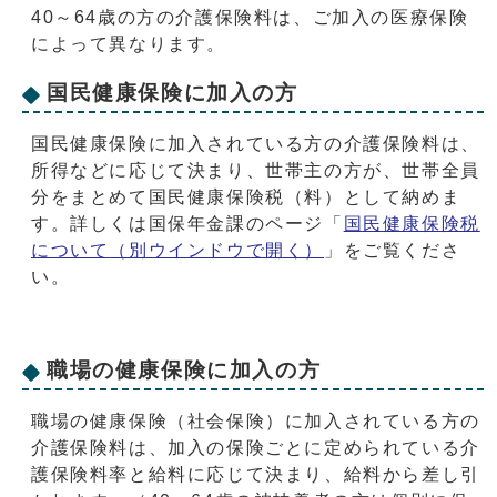
40～64歳の方の介護保険料は、ご加入の医療保険
によって異なります。
国民健康保険に加入の方
国民健康保険に加入されている方の介護保険料は、
所得などに応じて決まり、世帯主の方が、世帯全員
分をまとめて国民健康保険税（料）として納めま
す。詳しくは国保年金課のページ「
国民健康保険税
について
（別ウインドウで開く）
」をご覧くださ
い。
職場の健康保険に加入の方
職場の健康保険（社会保険）に加入されている方の
介護保険料は、加入の保険ごとに定められている介
護保険料率と給料に応じて決まり、給料から差し引