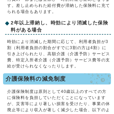
す。差し止められた給付費が滞納した保険料に充て
られる場合もあります。
2年以上滞納し、時効により消滅した保険
料がある場合
時効により消滅した期間に応じて、利用者負担が3
割（利用者負担の割合がすでに3割の方は4割）に
引き上げられたり、高額介護（介護予防）サービス
費、特定入所者介護（介護予防）サービス費等の支
給が受けられなくなったりします。
介護保険料の減免制度
介護保険制度は原則として40歳以上のすべての方
に保険料を負担していただくことになっています
が、災害等により著しい損害を受けたり、事業の休
廃止等により収入が著しく減少した場合、以下のよ