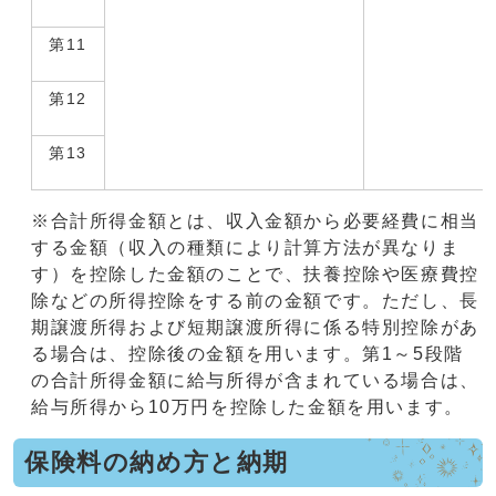
第11
第12
第13
※合計所得金額とは、収入金額から必要経費に相当
する金額（収入の種類により計算方法が異なりま
す）を控除した金額のことで、扶養控除や医療費控
除などの所得控除をする前の金額です。ただし、長
期譲渡所得および短期譲渡所得に係る特別控除があ
る場合は、控除後の金額を用います。第1～5段階
の合計所得金額に給与所得が含まれている場合は、
給与所得から10万円を控除した金額を用います。
保険料の納め方と納期