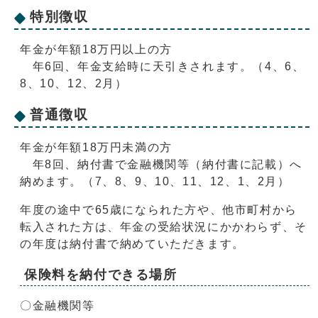
特別徴収
年金が年額18万円以上の方
年6回、年金支給時に天引きされます。（4、6、
8、10、12、2月）
普通徴収
年金が年額18万円未満の方
年8回、納付書で金融機関等（納付書に記載）へ
納めます。（7、8、9、10、11、12、1、2月）
年度の途中で65歳になられた方や、他市町村から
転入された方は、年金の受給状況にかかわらず、そ
の年度は納付書で納めていただきます。
保険料を納付できる場所
〇金融機関等