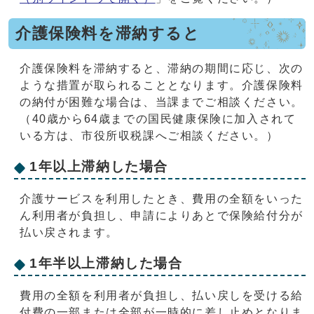
介護保険料を滞納すると
介護保険料を滞納すると、滞納の期間に応じ、次の
ような措置が取られることとなります。介護保険料
の納付が困難な場合は、当課までご相談ください。
（40歳から64歳までの国民健康保険に加入されて
いる方は、市役所収税課へご相談ください。）
1年以上滞納した場合
介護サービスを利用したとき、費用の全額をいった
ん利用者が負担し、申請によりあとで保険給付分が
払い戻されます。
1年半以上滞納した場合
費用の全額を利用者が負担し、払い戻しを受ける給
付費の一部または全部が一時的に差し止めとなりま