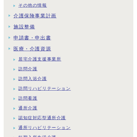
その他の情報
介護保険事業計画
施設整備
申請書・申出書
医療・介護資源
居宅介護支援事業所
訪問介護
訪問入浴介護
訪問リハビリテーション
訪問看護
通所介護
認知症対応型通所介護
通所リハビリテーション