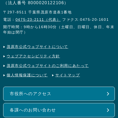
（法人番号 8000020122106）
〒297-8511 千葉県茂原市道表1番地
電話：
0475-23-2111（代表）
ファクス:0475-20-1601
開庁時間：9時から16時30分（土曜日、日曜日、休日、年末
年始は閉庁）
茂原市公式ウェブサイトについて
ウェブアクセシビリティ方針
茂原市公式ウェブサイトのご利用にあたって
個人情報保護について
サイトマップ
市役所へのアクセス
各課へのお問い合わせ