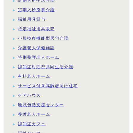
短期入所生活介護
短期入所療養介護
福祉用具貸与
特定福祉用具販売
小規模多機能型居宅介護
介護老人保健施設
特別養護老人ホーム
認知症対応型共同生活介護
有料老人ホーム
サービス付き高齢者向け住宅
ケアハウス
地域包括支援センター
養護老人ホーム
認知症カフェ