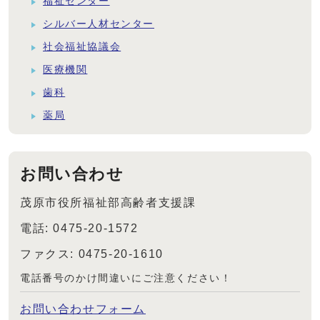
福祉センター
シルバー人材センター
社会福祉協議会
医療機関
歯科
薬局
お問い合わせ
茂原市役所福祉部高齢者支援課
電話: 0475-20-1572
ファクス: 0475-20-1610
電話番号のかけ間違いにご注意ください！
お問い合わせフォーム