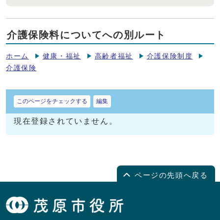
介護保険料についてへの別ルート
ホーム
健康・福祉
高齢者福祉
介護保険制度
介護保険
このページをチェックする
編集
現在登録されていません。
ページの先頭へ戻る