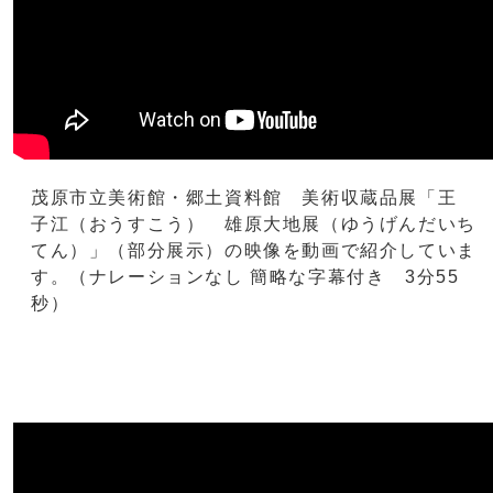
茂原市立美術館・郷土資料館 美術収蔵品展「王
子江（おうすこう） 雄原大地展（ゆうげんだいち
てん）」（部分展示）の映像を動画で紹介していま
す。（ナレーションなし 簡略な字幕付き 3分55
秒）