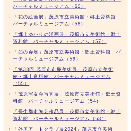
バーチャルミュージアム（60）
「花の絵画展」茂原市立美術館・郷土資料館
バーチャルミュージアム（58）
「郷土ゆかりの洋画展」茂原市立美術館・郷土
資料館 バーチャルミュージアム（57）
「如の会展」茂原市立美術館・郷土資料館 バ
ーチャルミュージアム（56）
「第38回 茂原市市民美術展」茂原市立美術
館・郷土資料館 バーチャルミュージアム
（55）
「茂原写友会写真展」茂原市立美術館・郷土資
料館 バーチャルミュージアム（54）
「長生郡市陶芸作品展」茂原市立美術館・郷土
資料館 バーチャルミュージアム（53）
「外房アートクラブ展2024」茂原市立美術