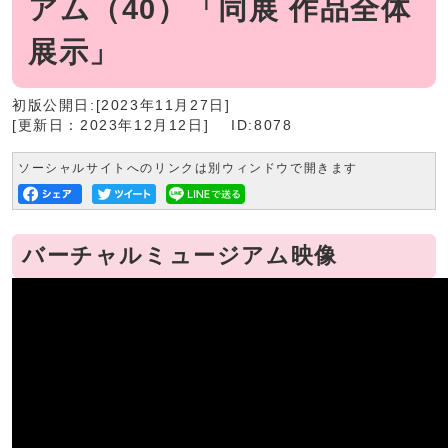
アム（40）「同展 作品全体
展示」
初版公開日:[2023年11月27日]
[更新日：2023年12月12日]
ID:8078
ソーシャルサイトへのリンクは別ウィンドウで開きます
バーチャルミュージアム映像