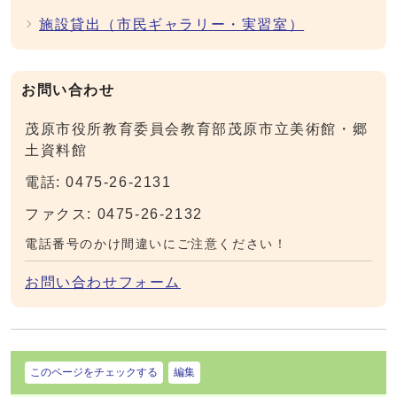
施設貸出（市民ギャラリー・実習室）
お問い合わせ
茂原市役所教育委員会教育部茂原市立美術館・郷
土資料館
電話: 0475-26-2131
ファクス: 0475-26-2132
電話番号のかけ間違いにご注意ください！
お問い合わせフォーム
このページをチェックする
編集