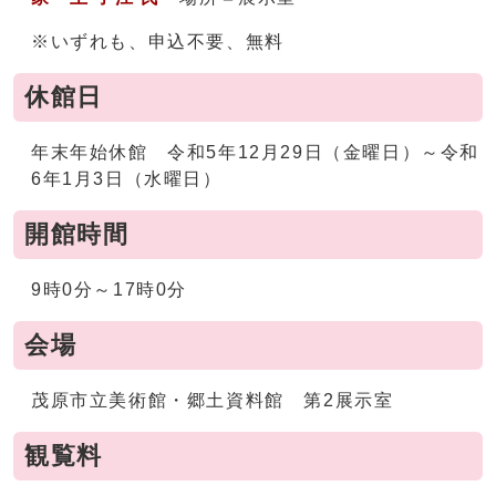
※いずれも、申込不要、無料
休館日
年末年始休館 令和5年12月29日（金曜日）～令和
6年1月3日（水曜日）
開館時間
9時0分～17時0分
会場
茂原市立美術館・郷土資料館 第2展示室
観覧料