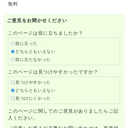
無料
ご意見をお聞かせください
このページは役に立ちましたか？
役に立った
どちらともいえない
役に立たなかった
このページは見つけやすかったですか？
見つけやすかった
どちらともいえない
見つけにくかった
このページに関してのご意見がありましたらご記
入ください。