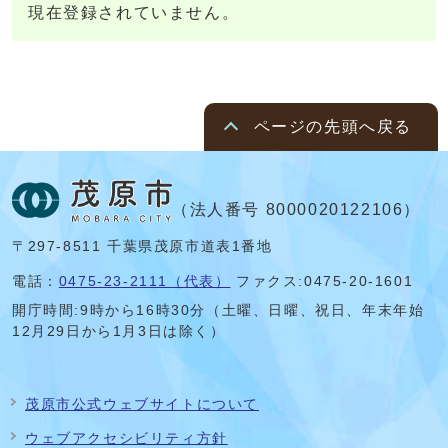
現在登録されていません。
ページの先頭へ戻る
（法人番号 8000020122106）
〒297-8511 千葉県茂原市道表1番地
電話：
0475-23-2111（代表）
ファクス:0475-20-1601
開庁時間:
9時から16時30分（土曜、日曜、祝日、年末年始
12月29日から1月3日は除く）
茂原市公式ウェブサイトについて
ウェブアクセシビリティ方針