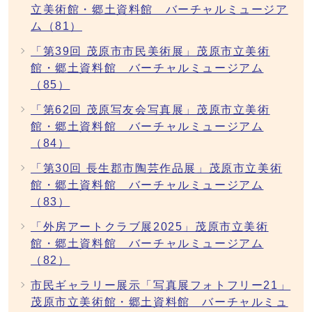
立美術館・郷土資料館 バーチャルミュージア
ム（81）
「第39回 茂原市市民美術展」茂原市立美術
館・郷土資料館 バーチャルミュージアム
（85）
「第62回 茂原写友会写真展」茂原市立美術
館・郷土資料館 バーチャルミュージアム
（84）
「第30回 長生郡市陶芸作品展」茂原市立美術
館・郷土資料館 バーチャルミュージアム
（83）
「外房アートクラブ展2025」茂原市立美術
館・郷土資料館 バーチャルミュージアム
（82）
市民ギャラリー展示「写真展フォトフリー21」
茂原市立美術館・郷土資料館 バーチャルミュ