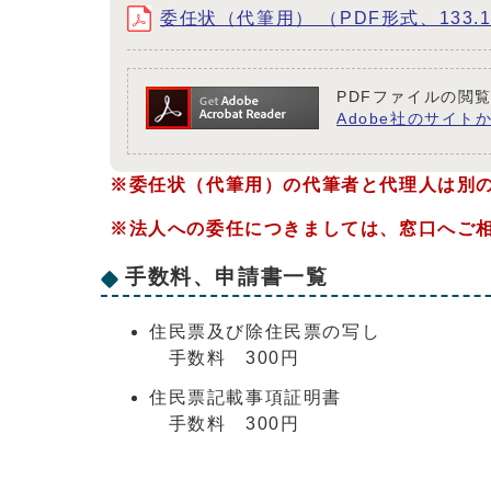
委任状（代筆用） （PDF形式、133.13
PDFファイルの閲覧
Adobe社のサイトか
※委任状（代筆用）の代筆者と代理人は別
※法人への委任につきましては、窓口へご
手数料、申請書一覧
住民票及び除住民票の写し
手数料 300円
住民票記載事項証明書
手数料 300円