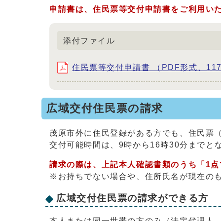
申請書は、住民票等交付申請書をご利用い
添付ファイル
住民票等交付申請書 （PDF形式、117.
広域交付住民票の請求
茂原市外に住民登録がある方でも、住民票
交付可能時間は、9時から16時30分までと
請求の際は、上記本人確認書類のうち「1点
※お持ちでない場合や、住所氏名が現在の
広域交付住民票の請求ができる方
本人または同一世帯の方のみ（法定代理人