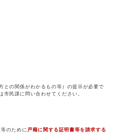
方との関係がわかるもの等）の提示が必要で
は市民課に問い合わせてください。
人等のために
戸籍に関する証明書等を請求する