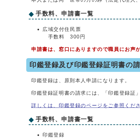
手数料、申請書一覧
広域交付住民票
手数料 300円
申請書は、窓口にありますので職員にお声
印鑑登録及び印鑑登録証明書の
印鑑登録は、原則本人申請になります。
印鑑登録証明書の請求には、「印鑑登録証
詳しくは、印鑑登録のページをご参照くだ
手数料、申請書一覧
印鑑登録