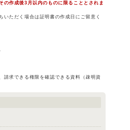
その作成後3月以内のものに限ることとされま
ちいただく場合は証明書の作成日にご留意く
。
、請求できる権限を確認できる資料（疎明資