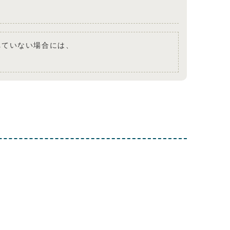
されていない場合には、