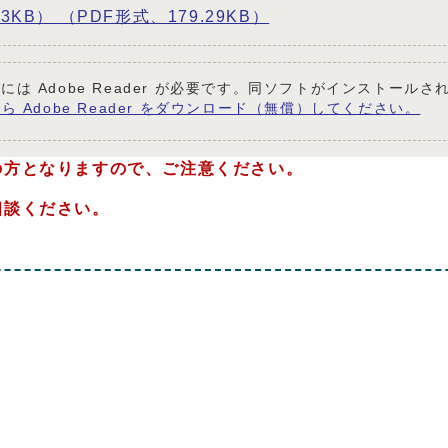
KB） （PDF形式、179.29KB）
には Adobe Reader が必要です。同ソフトがインストール
ら Adobe Reader をダウンロード（無償）してください。
の方となりますので、ご注意ください。
相談ください。