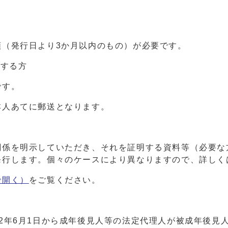
（発行日より3か月以内のもの）が必要です。
求する方
です。
人あてに郵送となります。
係を明示していただき、それを証明する資料等（必要な
発行します。個々のケースにより異なりますので、詳しく
で開く）
をご覧ください。
2年6月1日から成年後見人等の法定代理人が被成年後見