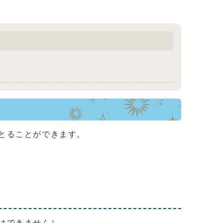
とることができます。
はできません）