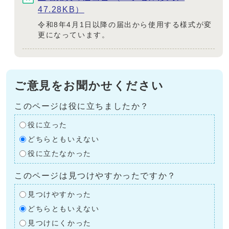
47.28KB）
令和8年4月1日以降の届出から使用する様式が変
更になっています。
ご意見をお聞かせください
このページは役に立ちましたか？
役に立った
どちらともいえない
役に立たなかった
このページは見つけやすかったですか？
見つけやすかった
どちらともいえない
見つけにくかった