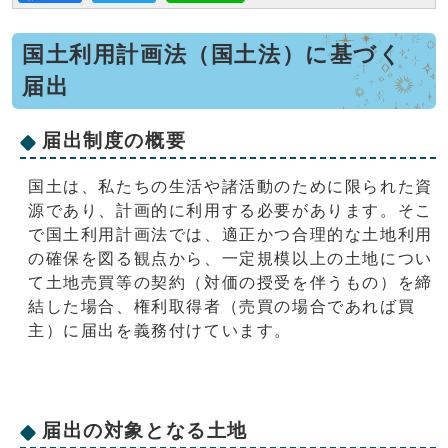
国土利用計画法（国土法）に基づく
届出
届出制度の概要
国土は、私たちの生活や諸活動のために限られた資
源であり、計画的に利用する必要があります。そこ
で国土利用計画法では、適正かつ合理的な土地利用
の確保を図る観点から、一定規模以上の土地につい
て土地売買等の契約（対価の授受を伴うもの）を締
結した場合、権利取得者（売買の場合であれば買
主）に届出を義務付けています。
届出の対象となる土地