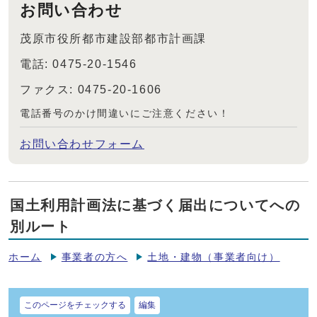
お問い合わせ
茂原市役所都市建設部都市計画課
電話: 0475-20-1546
ファクス: 0475-20-1606
電話番号のかけ間違いにご注意ください！
お問い合わせフォーム
国土利用計画法に基づく届出についてへの
別ルート
ホーム
事業者の方へ
土地・建物（事業者向け）
このページをチェックする
編集