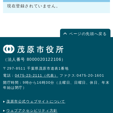
現在登録されていません。
ページの先頭へ戻る
（法人番号 8000020122106）
〒297-8511 千葉県茂原市道表1番地
電話：
0475-23-2111（代表）
ファクス:0475-20-1601
開庁時間：9時から16時30分（土曜日、日曜日、休日、年末
年始は閉庁）
茂原市公式ウェブサイトについて
ウェブアクセシビリティ方針