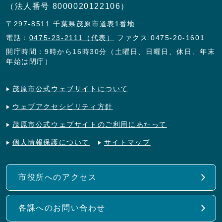
（法人番号 8000020122106）
〒297-8511 千葉県茂原市道表1番地
電話：
0475-23-2111（代表）
ファクス:0475-20-1601
開庁時間：9時から16時30分（土曜日、日曜日、休日、年末
年始は閉庁）
茂原市公式ウェブサイトについて
ウェブアクセシビリティ方針
茂原市公式ウェブサイトのご利用にあたって
個人情報保護について
サイトマップ
市役所へのアクセス
各課へのお問い合わせ