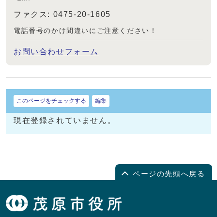
ファクス: 0475-20-1605
電話番号のかけ間違いにご注意ください！
お問い合わせフォーム
このページをチェックする
編集
現在登録されていません。
ページの先頭へ戻る