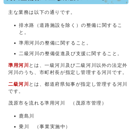
主な業務は以下の通りです。
排水路（道路施設を除く）の整備に関するこ
と。
準用河川の整備に関すること。
二級河川の整備促進及び支援に関すること。
準用河川
とは、一級河川及び二級河川以外の法定外
河川のうち、市町村長が指定し管理する河川です。
二級河川
とは、都道府県知事が指定し管理する河川
です。
茂原市を流れる準用河川 （茂原市管理）
鹿島川
乗川 （事業実施中）