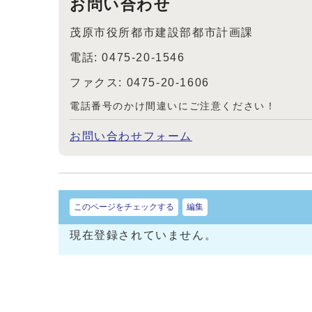
お問い合わせ
茂原市役所都市建設部都市計画課
電話: 0475-20-1546
ファクス: 0475-20-1606
電話番号のかけ間違いにご注意ください！
お問い合わせフォーム
このページをチェックする
編集
現在登録されていません。