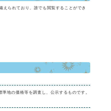
備えられており、誰でも閲覧することができ
標準地の価格等を調査し、公示するものです。