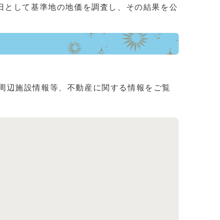
日として基準地の地価を調査し、その結果を公
周辺施設情報等、不動産に関する情報をご覧