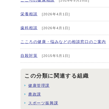
こころの健康相談
[2026年5月20日]
栄養相談
[2026年4月1日]
歯科相談
[2026年4月1日]
こころの健康・悩みなどの相談窓口のご案内
自殺対策
[2015年5月1日]
この分類に関連する組織
健康管理課
農政課
スポーツ振興課