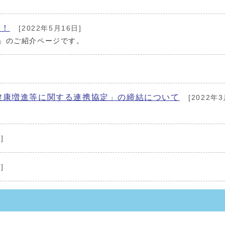
介！
[2022年5月16日]
）」のご紹介ページです。
健康増進等に関する連携協定」の締結について
[2022年3
]
]