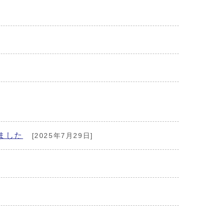
ました
[2025年7月29日]