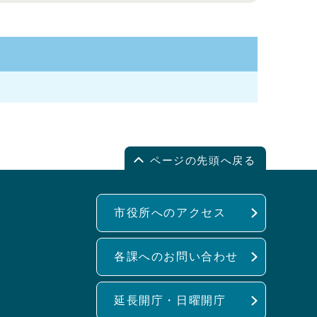
ページの先頭へ戻る
市役所へのアクセス
各課へのお問い合わせ
延長開庁・日曜開庁