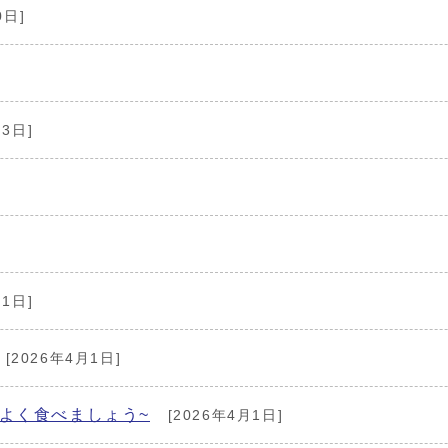
0日]
月3日]
月1日]
[2026年4月1日]
よく食べましょう~
[2026年4月1日]