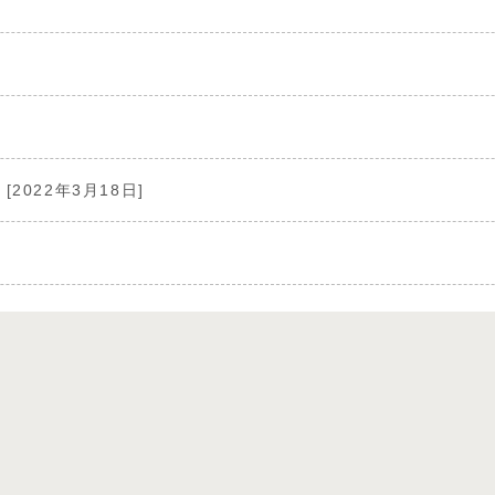
[2022年3月18日]