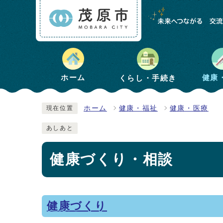
健康
ホーム
くらし・手続き
ホーム
健康・福祉
健康・医療
現在位置
あしあと
健康づくり・相談
健康づくり