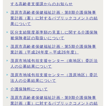
する高齢者支援課からのお知らせ
茂原市高齢者保健福祉計画・第8期介護保険事
業計画（案）に対するパブリックコメントの結
果について
区分支給限度基準額の見直しに関する介護保険
被保険者証の取扱いについて
茂原市高齢者保健福祉計画・第5期介護保険事
業計画（平成24年度～平成26年度）
茂原市地域包括支援センター（南地区）委託法
人の公募結果について
茂原市地域包括支援センター（茂原地区）委託
法人の公募結果について
介護保険料について
茂原市高齢者保健福祉計画・第9期介護保険事
業計画（案）に対するパブリックコメントの結