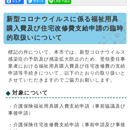
新型コロナウイルスに係る福祉用具
購入費及び住宅改修費支給申請の臨時
的取扱いについて
標記の件について、本市では、新型コロナウイルス
感染症の予防及び感染拡大防止のため、受領委任事
業者における福祉用具購入費及び住宅改修費の支給
申請等手続きについて、以下のとおりの取り扱いと
させていただきますのでご協力お願いします。
対象について
・介護保険福祉用具購入費支給申請（事前協議及び
事後申請）
・介護保険住宅改修費支給申請（事前申請及び事後