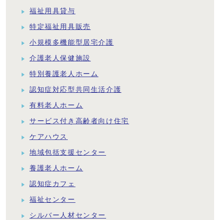
福祉用具貸与
特定福祉用具販売
小規模多機能型居宅介護
介護老人保健施設
特別養護老人ホーム
認知症対応型共同生活介護
有料老人ホーム
サービス付き高齢者向け住宅
ケアハウス
地域包括支援センター
養護老人ホーム
認知症カフェ
福祉センター
シルバー人材センター