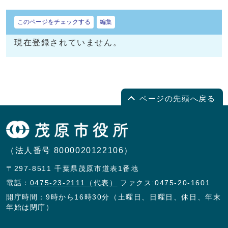
このページをチェックする
編集
現在登録されていません。
ページの先頭へ戻る
（法人番号 8000020122106）
〒297-8511 千葉県茂原市道表1番地
電話：
0475-23-2111（代表）
ファクス:0475-20-1601
開庁時間：9時から16時30分（土曜日、日曜日、休日、年末
年始は閉庁）