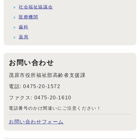
社会福祉協議会
医療機関
歯科
薬局
お問い合わせ
茂原市役所福祉部高齢者支援課
電話: 0475-20-1572
ファクス: 0475-20-1610
電話番号のかけ間違いにご注意ください！
お問い合わせフォーム