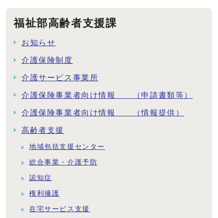
福祉部高齢者支援課
お知らせ
介護保険制度
介護サービス事業所
介護保険事業者向け情報 （申請書類等）
介護保険事業者向け情報 （情報提供）
高齢者支援
地域包括支援センター
総合事業・介護予防
認知症
権利擁護
在宅サービス支援