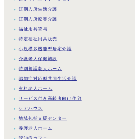
短期入所生活介護
短期入所療養介護
福祉用具貸与
特定福祉用具販売
小規模多機能型居宅介護
介護老人保健施設
特別養護老人ホーム
認知症対応型共同生活介護
有料老人ホーム
サービス付き高齢者向け住宅
ケアハウス
地域包括支援センター
養護老人ホーム
認知症カフェ