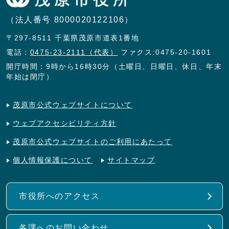
（法人番号 8000020122106）
〒297-8511 千葉県茂原市道表1番地
電話：
0475-23-2111（代表）
ファクス:0475-20-1601
開庁時間：9時から16時30分（土曜日、日曜日、休日、年末
年始は閉庁）
茂原市公式ウェブサイトについて
ウェブアクセシビリティ方針
茂原市公式ウェブサイトのご利用にあたって
個人情報保護について
サイトマップ
市役所へのアクセス
各課へのお問い合わせ