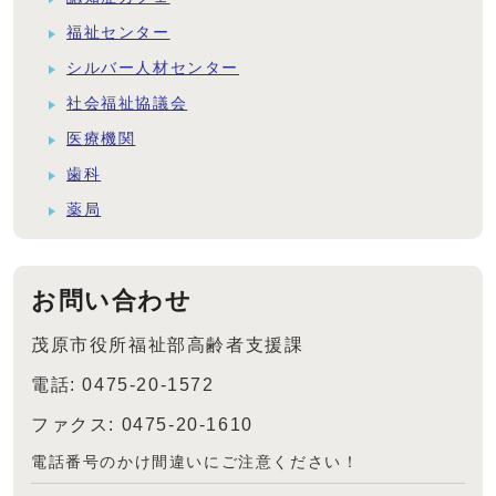
福祉センター
シルバー人材センター
社会福祉協議会
医療機関
歯科
薬局
お問い合わせ
茂原市役所福祉部高齢者支援課
電話: 0475-20-1572
ファクス: 0475-20-1610
電話番号のかけ間違いにご注意ください！