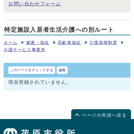
お問い合わせフォーム
特定施設入居者生活介護への別ルート
ホーム
健康・福祉
高齢者福祉
介護保険制度
介護サービス事業所
このページをチェックする
編集
現在登録されていません。
ページの先頭へ戻る