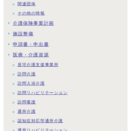
関連団体
その他の情報
介護保険事業計画
施設整備
申請書・申出書
医療・介護資源
居宅介護支援事業所
訪問介護
訪問入浴介護
訪問リハビリテーション
訪問看護
通所介護
認知症対応型通所介護
通所リハビリテーション