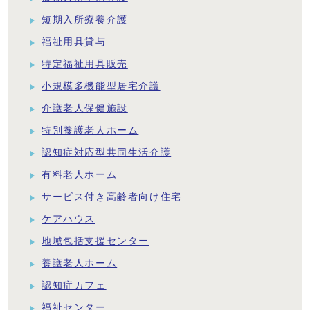
短期入所療養介護
福祉用具貸与
特定福祉用具販売
小規模多機能型居宅介護
介護老人保健施設
特別養護老人ホーム
認知症対応型共同生活介護
有料老人ホーム
サービス付き高齢者向け住宅
ケアハウス
地域包括支援センター
養護老人ホーム
認知症カフェ
福祉センター