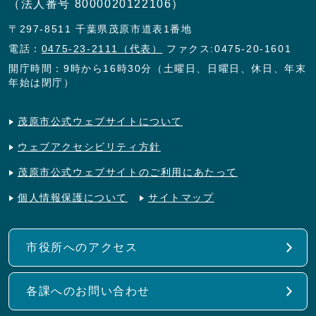
（法人番号 8000020122106）
〒297-8511 千葉県茂原市道表1番地
電話：
0475-23-2111（代表）
ファクス:0475-20-1601
開庁時間：9時から16時30分（土曜日、日曜日、休日、年末
年始は閉庁）
茂原市公式ウェブサイトについて
ウェブアクセシビリティ方針
茂原市公式ウェブサイトのご利用にあたって
個人情報保護について
サイトマップ
市役所へのアクセス
各課へのお問い合わせ