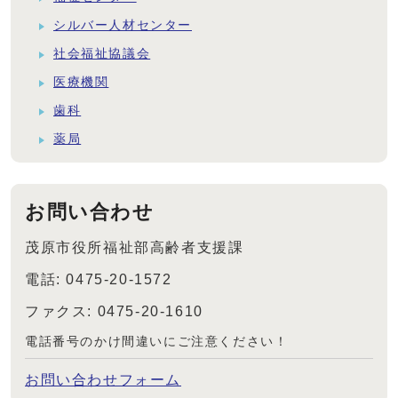
シルバー人材センター
社会福祉協議会
医療機関
歯科
薬局
お問い合わせ
茂原市役所福祉部高齢者支援課
電話: 0475-20-1572
ファクス: 0475-20-1610
電話番号のかけ間違いにご注意ください！
お問い合わせフォーム