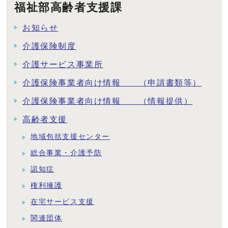
福祉部高齢者支援課
お知らせ
介護保険制度
介護サービス事業所
介護保険事業者向け情報 （申請書類等）
介護保険事業者向け情報 （情報提供）
高齢者支援
地域包括支援センター
総合事業・介護予防
認知症
権利擁護
在宅サービス支援
関連団体