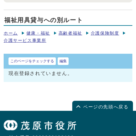
福祉用具貸与への別ルート
ホーム
健康・福祉
高齢者福祉
介護保険制度
介護サービス事業所
このページをチェックする
編集
現在登録されていません。
ページの先頭へ戻る