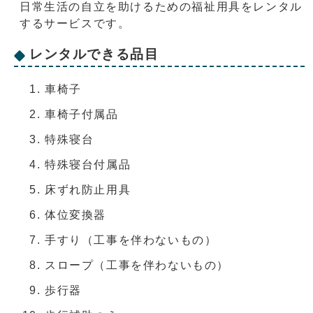
日常生活の自立を助けるための福祉用具をレンタル
するサービスです。
レンタルできる品目
車椅子
車椅子付属品
特殊寝台
特殊寝台付属品
床ずれ防止用具
体位変換器
手すり（工事を伴わないもの）
スロープ（工事を伴わないもの）
歩行器