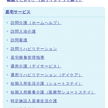
居宅サービス
訪問介護（ホームヘルプ）
訪問入浴介護
訪問看護
訪問リハビリテーション
居宅療養管理指導
通所介護（デイサービス）
通所リハビリテーション（デイケア）
短期入所生活介護（ショートステイ）
短期入所療養介護（医療型ショートステイ）
特定施設入居者生活介護