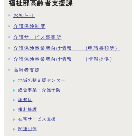
福祉部高齢者支援課
お知らせ
介護保険制度
介護サービス事業所
介護保険事業者向け情報 （申請書類等）
介護保険事業者向け情報 （情報提供）
高齢者支援
地域包括支援センター
総合事業・介護予防
認知症
権利擁護
在宅サービス支援
関連団体