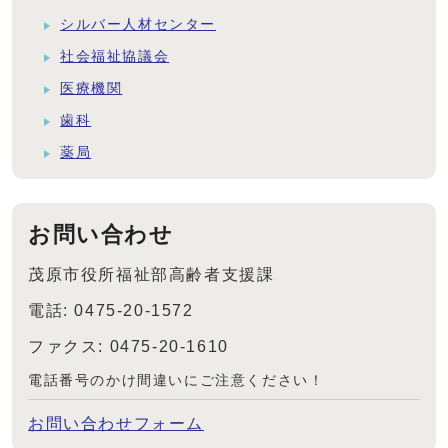
シルバー人材センター
社会福祉協議会
医療機関
歯科
薬局
お問い合わせ
茂原市役所福祉部高齢者支援課
電話: 0475-20-1572
ファクス: 0475-20-1610
電話番号のかけ間違いにご注意ください！
お問い合わせフォーム