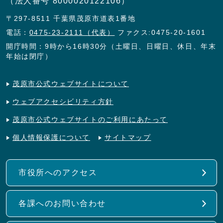
（法人番号 8000020122106）
〒297-8511 千葉県茂原市道表1番地
電話：
0475-23-2111（代表）
ファクス:0475-20-1601
開庁時間：9時から16時30分（土曜日、日曜日、休日、年末
年始は閉庁）
茂原市公式ウェブサイトについて
ウェブアクセシビリティ方針
茂原市公式ウェブサイトのご利用にあたって
個人情報保護について
サイトマップ
市役所へのアクセス
各課へのお問い合わせ