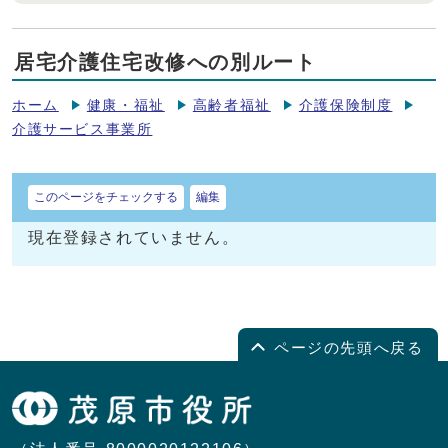
居宅介護住宅改修への別ルート
ホーム
健康・福祉
高齢者福祉
介護保険制度
介護サービス事業所
このページをチェックする
編集
現在登録されていません。
ページの先頭へ戻る