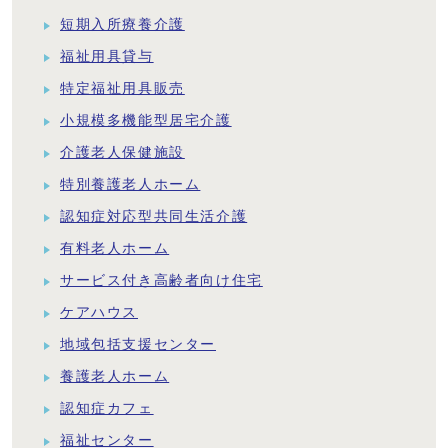
短期入所療養介護
福祉用具貸与
特定福祉用具販売
小規模多機能型居宅介護
介護老人保健施設
特別養護老人ホーム
認知症対応型共同生活介護
有料老人ホーム
サービス付き高齢者向け住宅
ケアハウス
地域包括支援センター
養護老人ホーム
認知症カフェ
福祉センター