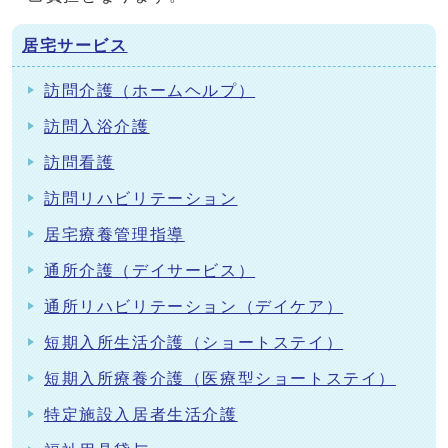
居宅サービス
訪問介護（ホームヘルプ）
訪問入浴介護
訪問看護
訪問リハビリテーション
居宅療養管理指導
通所介護（デイサービス）
通所リハビリテーション（デイケア）
短期入所生活介護（ショートステイ）
短期入所療養介護（医療型ショートステイ）
特定施設入居者生活介護