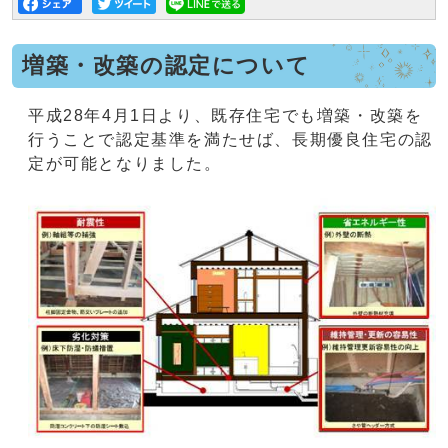
増築・改築の認定について
平成28年4月1日より、既存住宅でも増築・改築を
行うことで認定基準を満たせば、長期優良住宅の認
定が可能となりました。