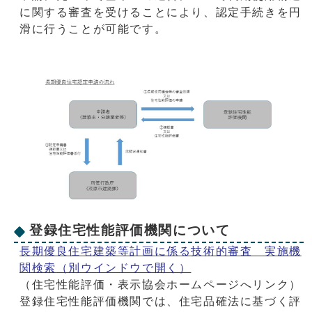
に関する審査を受けることにより、認定手続きを円
滑に行うことが可能です。
登録住宅性能評価機関について
長期優良住宅建築等計画に係る技術的審査 実施機
関検索
（別ウインドウで開く）
（住宅性能評価・表示協会ホームページへリンク）
登録住宅性能評価機関では、住宅品確法に基づく評