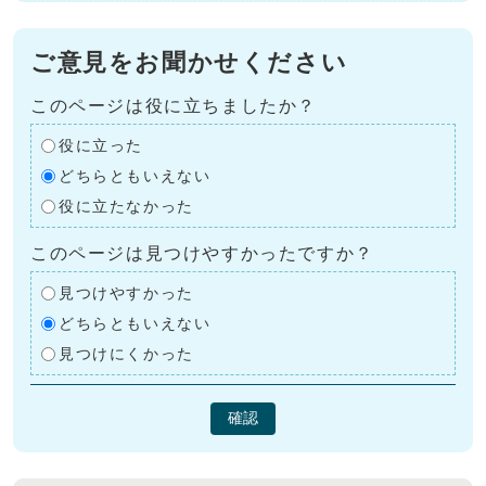
ご意見をお聞かせください
このページは役に立ちましたか？
役に立った
どちらともいえない
役に立たなかった
このページは見つけやすかったですか？
見つけやすかった
どちらともいえない
見つけにくかった
確認