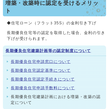
増築・改築時に認定を受けるメリッ
ト
◆住宅ローン（フラット35S）の金利引き下げ
長期優良住宅等の認定を取得した場合、金利の引き
下げが受けられます。
長期優良住宅建築計画等の認定制度について
長期優良住宅申請窓口について
長期優良住宅認定基準について
長期優良住宅認定手続きについて
長期優良住宅申請手数料について
長期優良住宅建築計画における増築・改築の認
定について