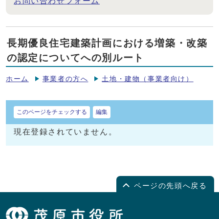
お問い合わせフォーム
長期優良住宅建築計画における増築・改築
の認定についてへの別ルート
ホーム
事業者の方へ
土地・建物（事業者向け）
このページをチェックする
編集
現在登録されていません。
ページの先頭へ戻る