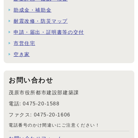
助成金・補助金
耐震改修・防災マップ
申請・届出・証明書等の交付
市営住宅
空き家
お問い合わせ
茂原市役所都市建設部建築課
電話: 0475-20-1588
ファクス: 0475-20-1606
電話番号のかけ間違いにご注意ください！