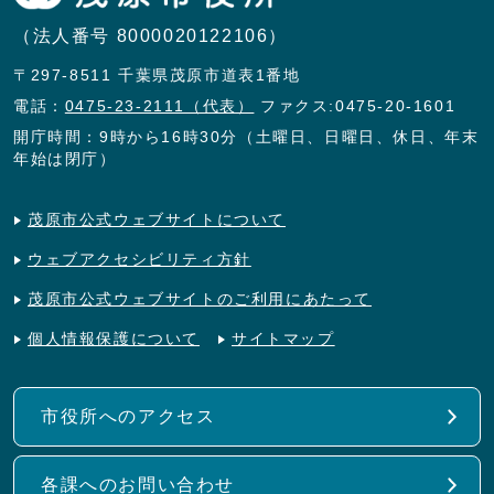
（法人番号 8000020122106）
〒297-8511 千葉県茂原市道表1番地
電話：
0475-23-2111（代表）
ファクス:0475-20-1601
開庁時間：9時から16時30分（土曜日、日曜日、休日、年末
年始は閉庁）
茂原市公式ウェブサイトについて
ウェブアクセシビリティ方針
茂原市公式ウェブサイトのご利用にあたって
個人情報保護について
サイトマップ
市役所へのアクセス
各課へのお問い合わせ