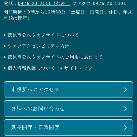
電話：
0475-23-2111（代表）
ファクス:0475-20-1601
開庁時間：9時から16時30分（土曜日、日曜日、休日、年末
年始は閉庁）
茂原市公式ウェブサイトについて
ウェブアクセシビリティ方針
茂原市公式ウェブサイトのご利用にあたって
個人情報保護について
サイトマップ
市役所へのアクセス
各課へのお問い合わせ
延長開庁・日曜開庁