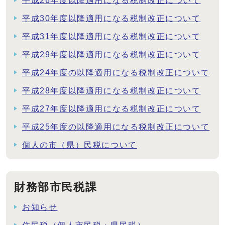
平成26年度以降適用になる税制改正について
平成30年度以降適用になる税制改正について
平成31年度以降適用になる税制改正について
平成29年度以降適用になる税制改正について
平成24年度の以降適用になる税制改正について
平成28年度以降適用になる税制改正について
平成27年度以降適用になる税制改正について
平成25年度の以降適用になる税制改正について
個人の市（県）民税について
財務部市民税課
お知らせ