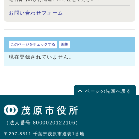
お問い合わせフォーム
このページをチェックする
編集
現在登録されていません。
ページの先頭へ戻る
（法人番号 8000020122106）
〒297-8511 千葉県茂原市道表1番地