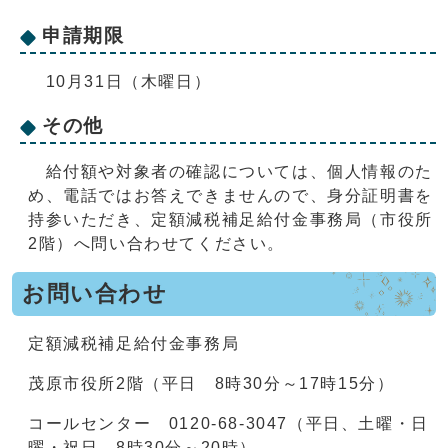
申請期限
10月31日（木曜日）
その他
給付額や対象者の確認については、個人情報のた
め、電話ではお答えできませんので、身分証明書を
持参いただき、定額減税補足給付金事務局（市役所
2階）へ問い合わせてください。
お問い合わせ
定額減税補足給付金事務局
茂原市役所2階（平日 8時30分～17時15分）
コールセンター 0120-68-3047（平日、土曜・日
曜・祝日 8時30分～20時）