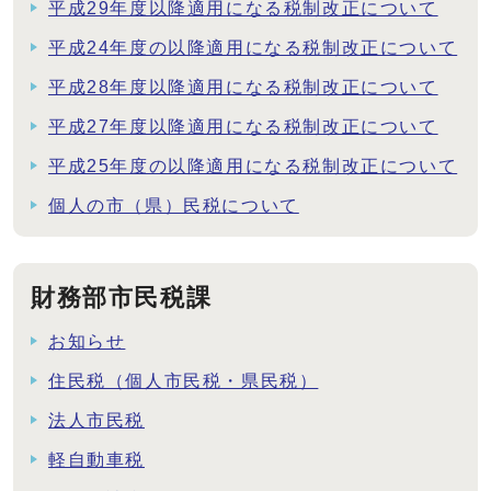
平成29年度以降適用になる税制改正について
平成24年度の以降適用になる税制改正について
平成28年度以降適用になる税制改正について
平成27年度以降適用になる税制改正について
平成25年度の以降適用になる税制改正について
個人の市（県）民税について
財務部市民税課
お知らせ
住民税（個人市民税・県民税）
法人市民税
軽自動車税