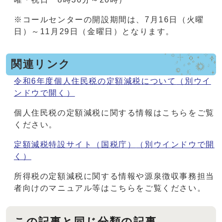
※コールセンターの開設期間は、7月16日（火曜
日）～11月29日（金曜日）となります。
関連リンク
令和6年度個人住民税の定額減税について
（別ウイ
ンドウで開く）
個人住民税の定額減税に関する情報はこちらをご覧
ください。
定額減税特設サイト（国税庁）
（別ウインドウで開
く）
所得税の定額減税に関する情報や源泉徴収事務担当
者向けのマニュアル等はこちらをご覧ください。
この記事と同じ分類の記事