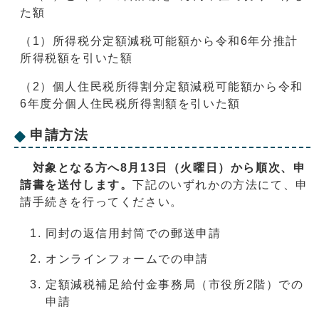
た額
（1）所得税分定額減税可能額から令和6年分推計
所得税額を引いた額
（2）個人住民税所得割分定額減税可能額から令和
6年度分個人住民税所得割額を引いた額
申請方法
対象となる方へ8月13日（火曜日）から順次、申
請書を送付します。
下記のいずれかの方法にて、申
請手続きを行ってください。
同封の返信用封筒での郵送申請
オンラインフォームでの申請
定額減税補足給付金事務局（市役所2階）での
申請