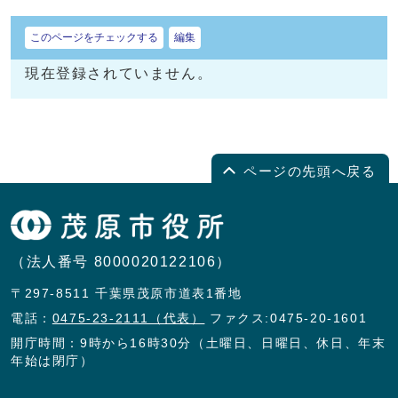
このページをチェックする
編集
現在登録されていません。
ページの先頭へ戻る
（法人番号 8000020122106）
〒297-8511 千葉県茂原市道表1番地
電話：
0475-23-2111（代表）
ファクス:0475-20-1601
開庁時間：9時から16時30分（土曜日、日曜日、休日、年末
年始は閉庁）