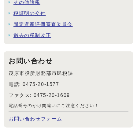
その他諸税
税証明の交付
固定資産評価審査委員会
過去の税制改正
お問い合わせ
茂原市役所財務部市民税課
電話: 0475-20-1577
ファクス: 0475-20-1609
電話番号のかけ間違いにご注意ください！
お問い合わせフォーム