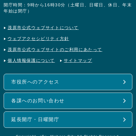
開庁時間：9時から16時30分（土曜日、日曜日、休日、年末
年始は閉庁）
茂原市公式ウェブサイトについて
ウェブアクセシビリティ方針
茂原市公式ウェブサイトのご利用にあたって
個人情報保護について
サイトマップ
市役所へのアクセス
各課へのお問い合わせ
延長開庁・日曜開庁