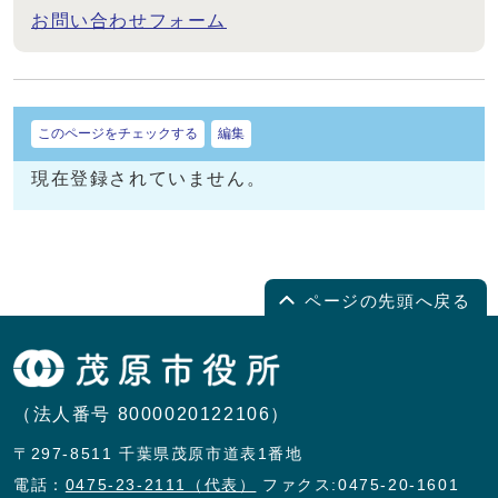
お問い合わせフォーム
このページをチェックする
編集
現在登録されていません。
ページの先頭へ戻る
（法人番号 8000020122106）
〒297-8511 千葉県茂原市道表1番地
電話：
0475-23-2111（代表）
ファクス:0475-20-1601