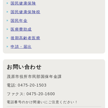
国民健康保険
国民健康保険税
国民年金
医療費助成
後期高齢者医療
申請・届出
お問い合わせ
茂原市役所市民部国保年金課
電話: 0475-20-1503
ファクス: 0475-20-1600
電話番号のかけ間違いにご注意ください！