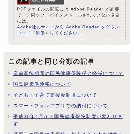
PDFファイルの閲覧には Adobe Reader が必要
です。同ソフトがインストールされていない場合
には、
Adobe社のサイトから Adobe Reader をダウン
ロード（無償）してください。
この記事と同じ分類の記事
産前産後期間の国民健康保険税の軽減について
国民健康保険税について
子ども・子育て支援金制度について
スマートフォンアプリでの納付について
平成30年4月から国民健康保険制度が変わりま
す