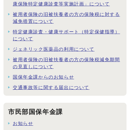
康保険特定健康診査等実施計画」について
被用者保険の旧被扶養者の方の保険税に対する
減免措置について
特定健康診査・健康サポート（特定保健指導）
について
ジェネリック医薬品の利用について
被用者保険の旧被扶養者の方の保険税減免期間
の見直しについて
国保年金課からのお知らせ
交通事故等に関する届出について
市民部国保年金課
お知らせ