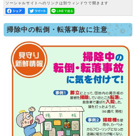
ソーシャルサイトへのリンクは別ウィンドウで開きます
掃除中の転倒・転落事故に注意