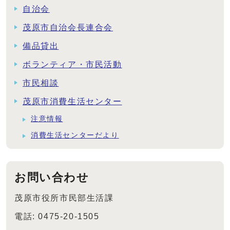
自治会
茂原市自治会長連合会
備品貸出
ボランティア・市民活動
市民相談
茂原市消費生活センター
注意情報
消費生活センターだより
お問い合わせ
茂原市役所市民部生活課
電話: 0475-20-1505