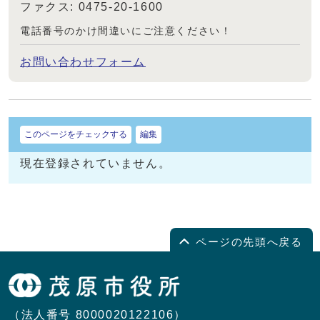
ファクス: 0475-20-1600
電話番号のかけ間違いにご注意ください！
お問い合わせフォーム
このページをチェックする
編集
現在登録されていません。
ページの先頭へ戻る
（法人番号 8000020122106）