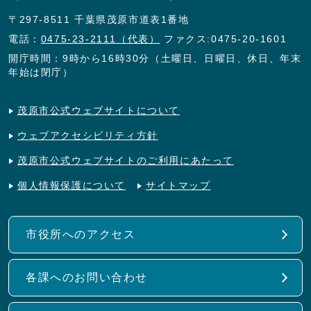
〒297-8511 千葉県茂原市道表1番地
電話：
0475-23-2111（代表）
ファクス:0475-20-1601
開庁時間：9時から16時30分（土曜日、日曜日、休日、年末
年始は閉庁）
茂原市公式ウェブサイトについて
ウェブアクセシビリティ方針
茂原市公式ウェブサイトのご利用にあたって
個人情報保護について
サイトマップ
市役所へのアクセス
各課へのお問い合わせ