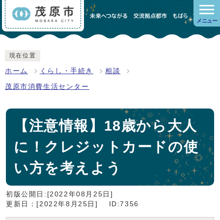
メニュー
現在位置
ホーム
くらし・手続き
相談
茂原市消費生活センター
【注意情報】18歳から大人
に！クレジットカードの使
い方を考えよう
初版公開日:[2022年08月25日]
更新日：[2022年8月25日]
ID:7356