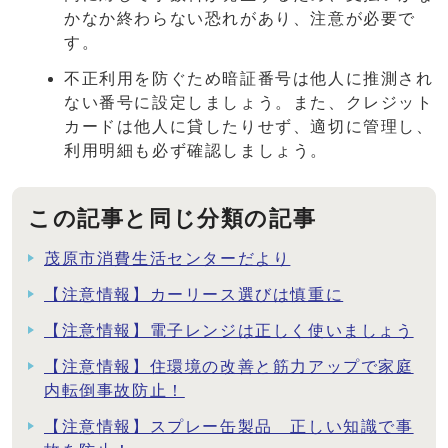
かなか終わらない恐れがあり、注意が必要で
す。
不正利用を防ぐため暗証番号は他人に推測され
ない番号に設定しましょう。また、クレジット
カードは他人に貸したりせず、適切に管理し、
利用明細も必ず確認しましょう。
この記事と同じ分類の記事
茂原市消費生活センターだより
【注意情報】カーリース選びは慎重に
【注意情報】電子レンジは正しく使いましょう
【注意情報】住環境の改善と筋力アップで家庭
内転倒事故防止！
【注意情報】スプレー缶製品 正しい知識で事