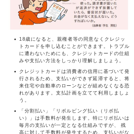
18歳になると、親権者等の同意なくクレジッ
トカードを申し込むことができます。トラブル
に遭わないためにも、クレジットカードの仕組
みや支払い方法をしっかり理解しましょう。
クレジットカードは消費者の信用に基づいて発
行されるため、支払いができず延滞すると、将
来住宅や自動車のローンなどが組めなくなる恐
れがあります。支払計画を立てて利用しましょ
う。
「分割払い」「リボルビング払い（リボ払
い）」は手数料が発生します。特にリボ払いは
毎月の支払いが一定となる仕組みですが、 残
高に対して手数料が発生するため、支払いがな