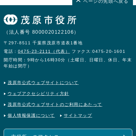
ページの先頭へ戻る
（法人番号 8000020122106）
〒297-8511 千葉県茂原市道表1番地
電話：
0475-23-2111（代表）
ファクス:0475-20-1601
開庁時間：9時から16時30分（土曜日、日曜日、休日、年末
年始は閉庁）
茂原市公式ウェブサイトについて
ウェブアクセシビリティ方針
茂原市公式ウェブサイトのご利用にあたって
個人情報保護について
サイトマップ