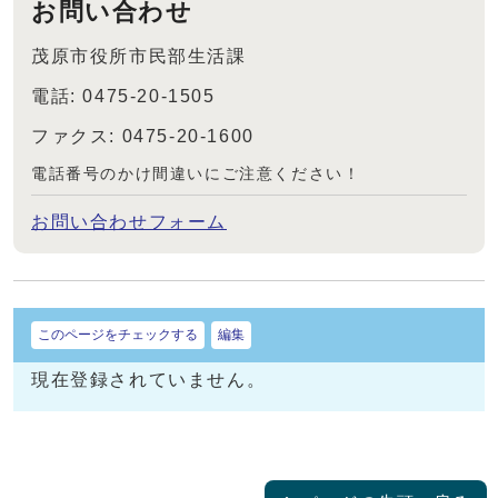
お問い合わせ
茂原市役所市民部生活課
電話: 0475-20-1505
ファクス: 0475-20-1600
電話番号のかけ間違いにご注意ください！
お問い合わせフォーム
このページをチェックする
編集
現在登録されていません。