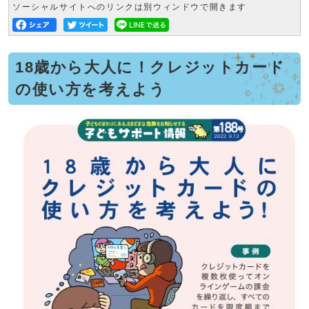
ソーシャルサイトへのリンクは別ウィンドウで開きます
18歳から大人に！クレジットカード
の使い方を考えよう