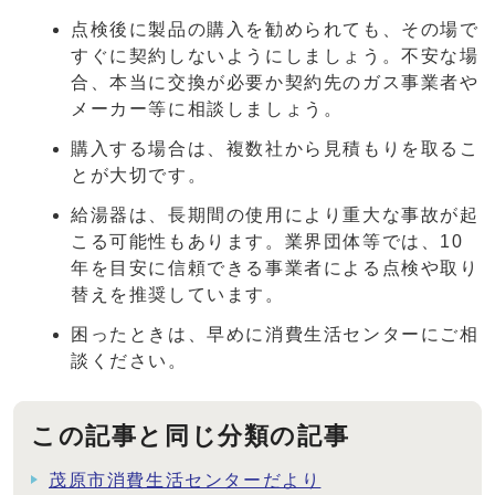
点検後に製品の購入を勧められても、その場で
すぐに契約しないようにしましょう。不安な場
合、本当に交換が必要か契約先のガス事業者や
メーカー等に相談しましょう。
購入する場合は、複数社から見積もりを取るこ
とが大切です。
給湯器は、長期間の使用により重大な事故が起
こる可能性もあります。業界団体等では、10
年を目安に信頼できる事業者による点検や取り
替えを推奨しています。
困ったときは、早めに消費生活センターにご相
談ください。
この記事と同じ分類の記事
茂原市消費生活センターだより