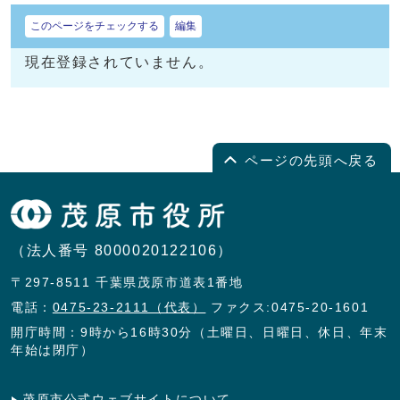
このページをチェックする
編集
現在登録されていません。
ページの先頭へ戻る
（法人番号 8000020122106）
〒297-8511 千葉県茂原市道表1番地
電話：
0475-23-2111（代表）
ファクス:0475-20-1601
開庁時間：9時から16時30分（土曜日、日曜日、休日、年末
年始は閉庁）
茂原市公式ウェブサイトについて