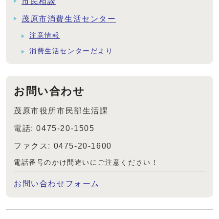
市民相談
茂原市消費生活センター
注意情報
消費生活センターだより
お問い合わせ
茂原市役所市民部生活課
電話: 0475-20-1505
ファクス: 0475-20-1600
電話番号のかけ間違いにご注意ください！
お問い合わせフォーム