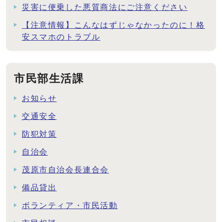
災害に便乗した悪質商法にご注意ください
【注意情報】こんなはずじゃなかったのに！格
安スマホのトラブル
市民部生活課
お知らせ
交通安全
防犯対策
自治会
茂原市自治会長連合会
備品貸出
ボランティア・市民活動