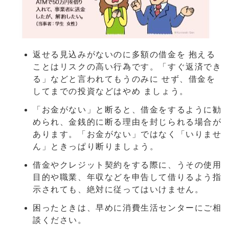
返せる見込みがないのに多額の借金を 抱える
ことはリスクの高い行為です。「すぐ返済でき
る」などと言われてもうのみに せず、借金を
してまでの投資などはやめ ましょう。
「お金がない」と断ると、借金をするように勧
められ、金銭的に断る理由を封じられる場合が
あります。「お金がない」ではなく「いりませ
ん」ときっぱり断りましょう。
借金やクレジット契約をする際に、うその使用
目的や職業、年収などを申告して借りるよう指
示されても、絶対に従ってはいけません。
困ったときは、早めに消費生活センターにご相
談ください。