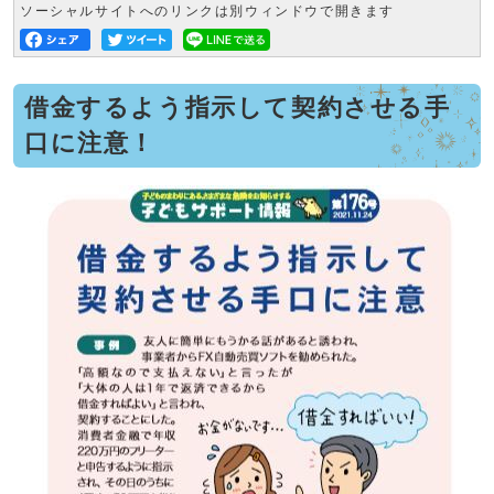
ソーシャルサイトへのリンクは別ウィンドウで開きます
借金するよう指示して契約させる手
口に注意！