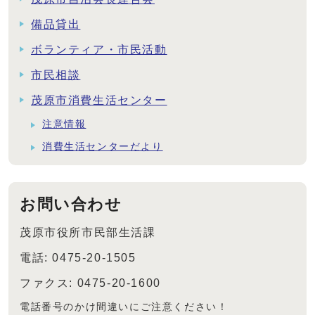
備品貸出
ボランティア・市民活動
市民相談
茂原市消費生活センター
注意情報
消費生活センターだより
お問い合わせ
茂原市役所市民部生活課
電話: 0475-20-1505
ファクス: 0475-20-1600
電話番号のかけ間違いにご注意ください！