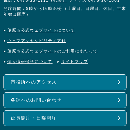
電話：
0475-23-2111（代表）
ファクス:0475-20-1601
開庁時間：9時から16時30分（土曜日、日曜日、休日、年末
年始は閉庁）
茂原市公式ウェブサイトについて
ウェブアクセシビリティ方針
茂原市公式ウェブサイトのご利用にあたって
個人情報保護について
サイトマップ
市役所へのアクセス
各課へのお問い合わせ
延長開庁・日曜開庁