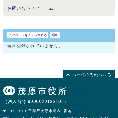
お問い合わせフォーム
このページをチェックする
編集
現在登録されていません。
ページの先頭へ戻る
（法人番号 8000020122106）
〒297-8511 千葉県茂原市道表1番地