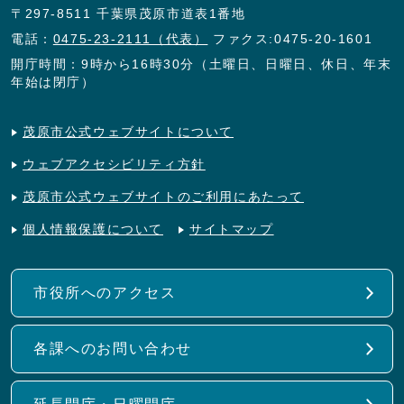
〒297-8511 千葉県茂原市道表1番地
電話：
0475-23-2111（代表）
ファクス:0475-20-1601
開庁時間：9時から16時30分（土曜日、日曜日、休日、年末
年始は閉庁）
茂原市公式ウェブサイトについて
ウェブアクセシビリティ方針
茂原市公式ウェブサイトのご利用にあたって
個人情報保護について
サイトマップ
市役所へのアクセス
各課へのお問い合わせ