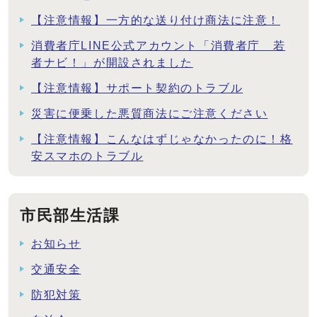
【注意情報】一方的な送り付け商法に注意！
消費者庁LINE公式アカウント「消費者庁 若
者ナビ！」が開設されました
【注意情報】サポート契約のトラブル
災害に便乗した悪質商法にご注意ください
【注意情報】こんなはずじゃなかったのに！格
安スマホのトラブル
市民部生活課
お知らせ
交通安全
防犯対策