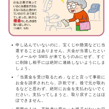
申し込んでいないのに、宝くじや懸賞などに当
選することはありません。大金が当選したとい
うメールや SMS が来てもうのみにせず、すぐ
に削除し相手には絶対に連絡しないようにしま
しょう。
「当選金を受け取るため」などと言って事前に
お金を請求されたら、詐欺です。後で元が取れ
るなどと思わず、絶対にお金を支払わないでく
ださい。支払ってしまうと、取り戻すことはほ
ぼできません。