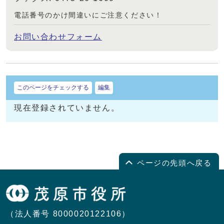
電話番号のかけ間違いにご注意ください！
お問い合わせフォーム
このページをチェックする
編集
現在登録されていません。
ページの先頭へ戻る
（法人番号 8000020122106）