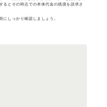
するとその時点での本体代金の残債を請求さ
前にしっかり確認しましょう。