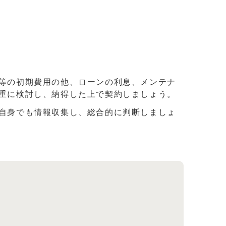
等の初期費用の他、ローンの利息、メンテナ
慎重に検討し、納得した上で契約しましょう。
自身でも情報収集し、総合的に判断しましょ