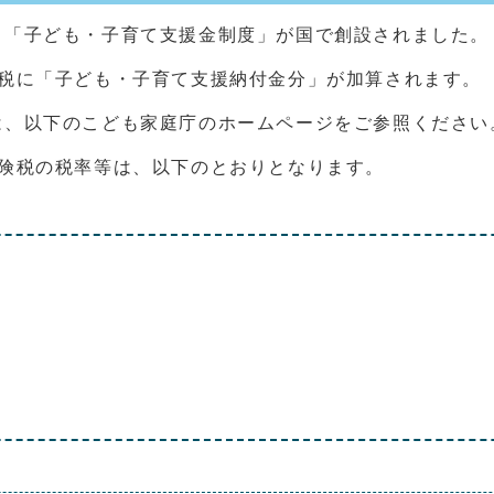
、「子ども・子育て支援金制度」が国で創設されました。
険税に「子ども・子育て支援納付金分」が加算されます。
は、以下のこども家庭庁のホームページをご参照ください
保険税の税率等は、以下のとおりとなります。