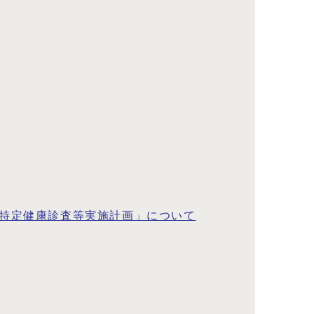
険特定健康診査等実施計画」について