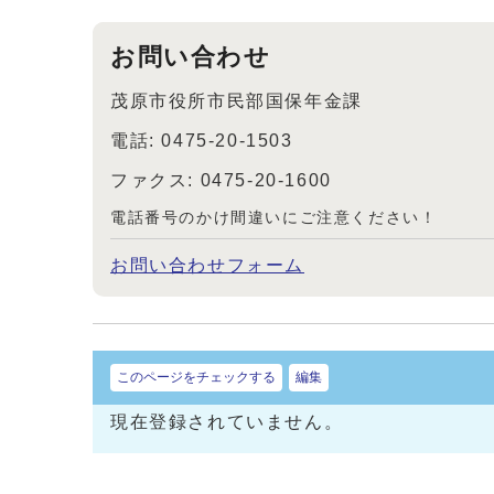
お問い合わせ
茂原市役所市民部国保年金課
電話: 0475-20-1503
ファクス: 0475-20-1600
電話番号のかけ間違いにご注意ください！
お問い合わせフォーム
このページをチェックする
編集
現在登録されていません。